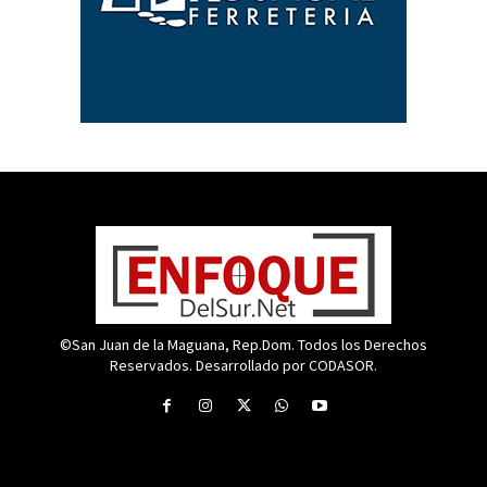
©San Juan de la Maguana, Rep.Dom. Todos los Derechos
Reservados. Desarrollado por CODASOR.