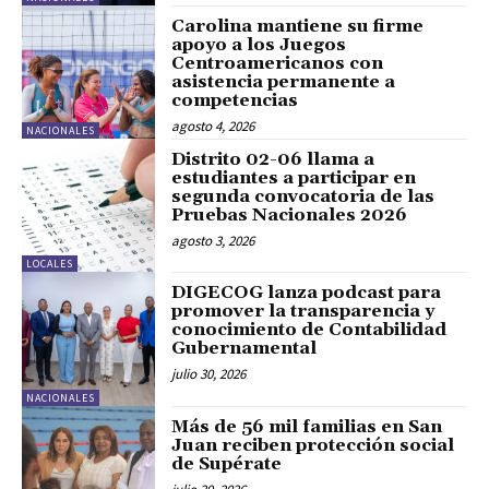
Carolina mantiene su firme
apoyo a los Juegos
Centroamericanos con
asistencia permanente a
competencias
agosto 4, 2026
NACIONALES
Distrito 02-06 llama a
estudiantes a participar en
segunda convocatoria de las
Pruebas Nacionales 2026
agosto 3, 2026
LOCALES
DIGECOG lanza podcast para
promover la transparencia y
conocimiento de Contabilidad
Gubernamental
julio 30, 2026
NACIONALES
Más de 56 mil familias en San
Juan reciben protección social
de Supérate