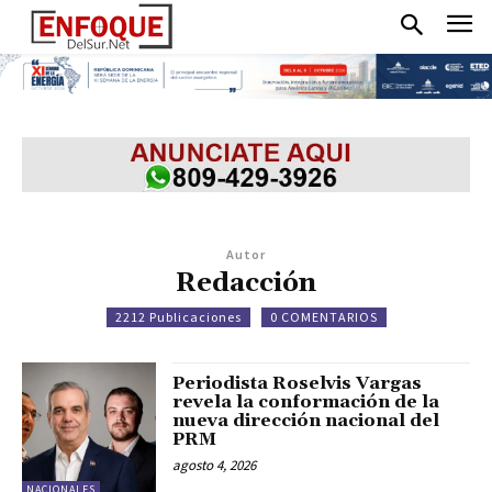
Autor
Redacción
2212 Publicaciones
0 COMENTARIOS
Periodista Roselvis Vargas
revela la conformación de la
nueva dirección nacional del
PRM
agosto 4, 2026
NACIONALES