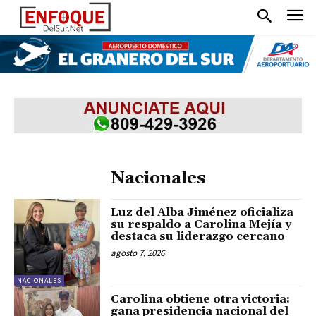
Nacionales
Luz del Alba Jiménez oficializa
su respaldo a Carolina Mejía y
destaca su liderazgo cercano
agosto 7, 2026
NACIONALES
Carolina obtiene otra victoria:
gana presidencia nacional del