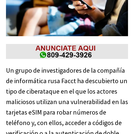
Un grupo de investigadores de la compañía
de informática rusa Facct ha descubierto un
tipo de ciberataque en el que los actores
maliciosos utilizan una vulnerabilidad en las
tarjetas eSIM para robar números de
teléfono y, con ellos, acceder a códigos de
verificación o a la autenticación de doble