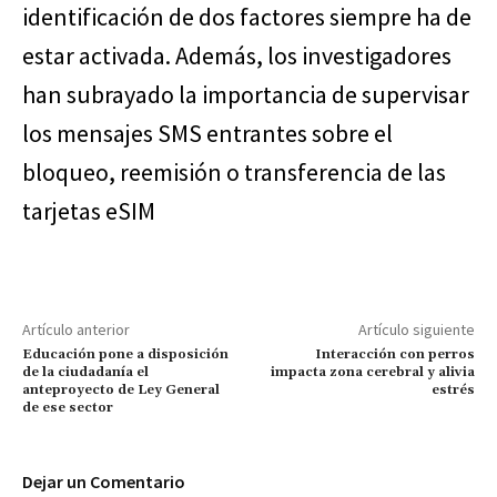
identificación de dos factores siempre ha de
estar activada. Además, los investigadores
han subrayado la importancia de supervisar
los mensajes SMS entrantes sobre el
bloqueo, reemisión o transferencia de las
tarjetas eSIM
Artículo anterior
Artículo siguiente
Educación pone a disposición
Interacción con perros
de la ciudadanía el
impacta zona cerebral y alivia
anteproyecto de Ley General
estrés
de ese sector
Dejar un Comentario