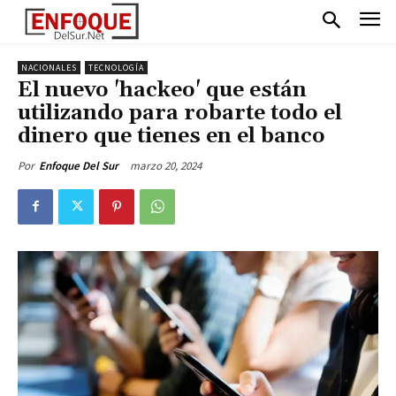
NACIONALES
TECNOLOGÍA
El nuevo 'hackeo' que están
utilizando para robarte todo el
dinero que tienes en el banco
marzo 20, 2024
Por
Enfoque Del Sur