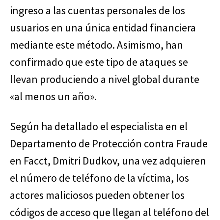
ingreso a las cuentas personales de los
usuarios en una única entidad financiera
mediante este método. Asimismo, han
confirmado que este tipo de ataques se
llevan produciendo a nivel global durante
«al menos un año».
Según ha detallado el especialista en el
Departamento de Protección contra Fraude
en Facct, Dmitri Dudkov, una vez adquieren
el número de teléfono de la víctima, los
actores maliciosos pueden obtener los
códigos de acceso que llegan al teléfono del