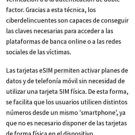
factor. Gracias a esta técnica, los
ciberdelincuentes son capaces de conseguir
las claves necesarias para acceder a las
plataformas de banca online o a las redes
sociales de las víctimas.
Las tarjetas eSIM permiten activar planes de
datos y de telefonía móvil sin necesidad de
utilizar una tarjeta SIM física. De esta forma,
se facilita que los usuarios utilicen distintos
números desde un mismo 'smartphone', ya
que no es necesario disponer de las tarjetas
de forma física en el dispositivo.