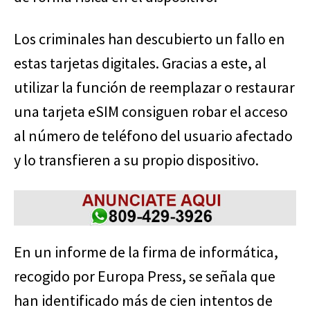
Los criminales han descubierto un fallo en
estas tarjetas digitales. Gracias a este, al
utilizar la función de reemplazar o restaurar
una tarjeta eSIM consiguen robar el acceso
al número de teléfono del usuario afectado
y lo transfieren a su propio dispositivo.
En un informe de la firma de informática,
recogido por Europa Press, se señala que
han identificado más de cien intentos de