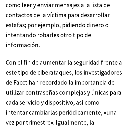
como leer y enviar mensajes a la lista de
contactos de la víctima para desarrollar
estafas; por ejemplo, pidiendo dinero o
intentando robarles otro tipo de
información.
Con el fin de aumentar la seguridad frente a
este tipo de ciberataques, los investigadores
de Facct han recordado la importancia de
utilizar contraseñas complejas y únicas para
cada servicio y dispositivo, así como
intentar cambiarlas periódicamente, «una
vez por trimestre». Igualmente, la