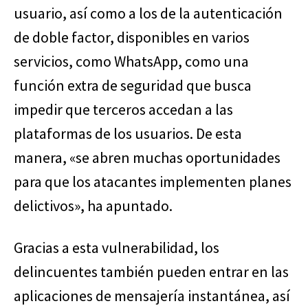
usuario, así como a los de la autenticación
de doble factor, disponibles en varios
servicios, como WhatsApp, como una
función extra de seguridad que busca
impedir que terceros accedan a las
plataformas de los usuarios. De esta
manera, «se abren muchas oportunidades
para que los atacantes implementen planes
delictivos», ha apuntado.
Gracias a esta vulnerabilidad, los
delincuentes también pueden entrar en las
aplicaciones de mensajería instantánea, así