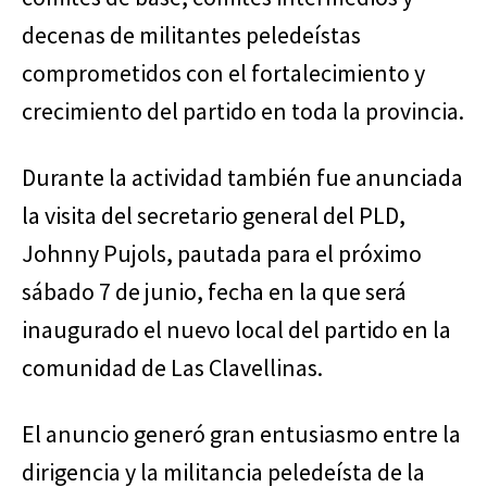
decenas de militantes peledeístas
comprometidos con el fortalecimiento y
crecimiento del partido en toda la provincia.
Durante la actividad también fue anunciada
la visita del secretario general del PLD,
Johnny Pujols, pautada para el próximo
sábado 7 de junio, fecha en la que será
inaugurado el nuevo local del partido en la
comunidad de Las Clavellinas.
El anuncio generó gran entusiasmo entre la
dirigencia y la militancia peledeísta de la