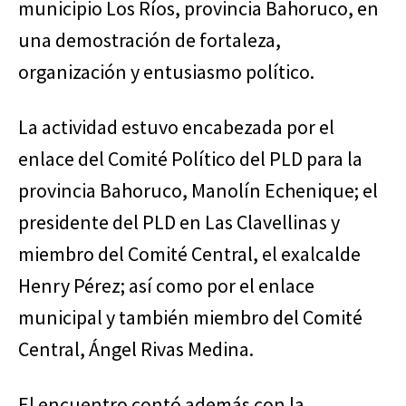
municipio Los Ríos, provincia Bahoruco, en
una demostración de fortaleza,
organización y entusiasmo político.
La actividad estuvo encabezada por el
enlace del Comité Político del PLD para la
provincia Bahoruco, Manolín Echenique; el
presidente del PLD en Las Clavellinas y
miembro del Comité Central, el exalcalde
Henry Pérez; así como por el enlace
municipal y también miembro del Comité
Central, Ángel Rivas Medina.
El encuentro contó además con la