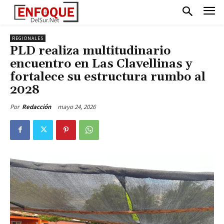
REGIONALES
PLD realiza multitudinario
encuentro en Las Clavellinas y
fortalece su estructura rumbo al
2028
mayo 24, 2026
Por
Redacción