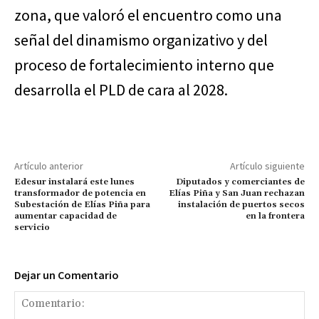
zona, que valoró el encuentro como una
señal del dinamismo organizativo y del
proceso de fortalecimiento interno que
desarrolla el PLD de cara al 2028.
Artículo anterior
Artículo siguiente
Edesur instalará este lunes
Diputados y comerciantes de
transformador de potencia en
Elías Piña y San Juan rechazan
Subestación de Elías Piña para
instalación de puertos secos
aumentar capacidad de
en la frontera
servicio
Dejar un Comentario