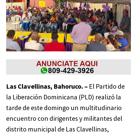
Las Clavellinas, Bahoruco. –
El Partido de
la Liberación Dominicana (PLD) realizó la
tarde de este domingo un multitudinario
encuentro con dirigentes y militantes del
distrito municipal de Las Clavellinas,