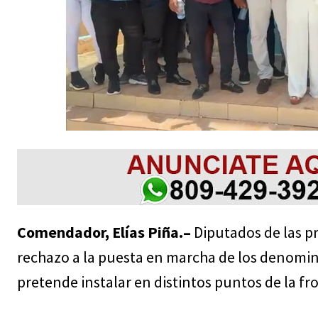
Comendador, Elías Piña.–
Diputados de las pr
rechazo a la puesta en marcha de los denomi
pretende instalar en distintos puntos de la fr