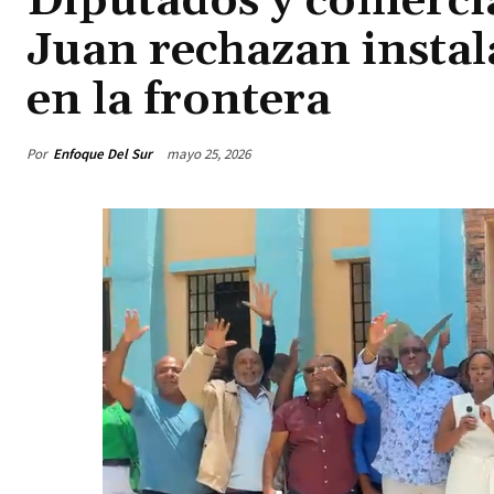
Diputados y comercia
Juan rechazan instal
en la frontera
Por
Enfoque Del Sur
mayo 25, 2026