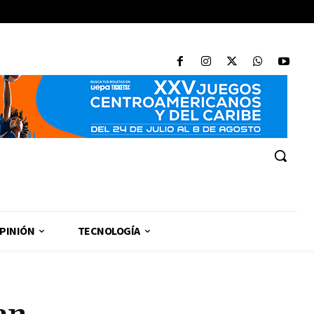
PINIÓN
TECNOLOGÍA