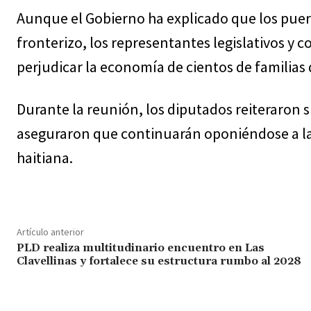
Aunque el Gobierno ha explicado que los puert
fronterizo, los representantes legislativos y
perjudicar la economía de cientos de familias
Durante la reunión, los diputados reiteraron s
aseguraron que continuarán oponiéndose a la 
haitiana.
Artículo anterior
PLD realiza multitudinario encuentro en Las
Clavellinas y fortalece su estructura rumbo al 2028