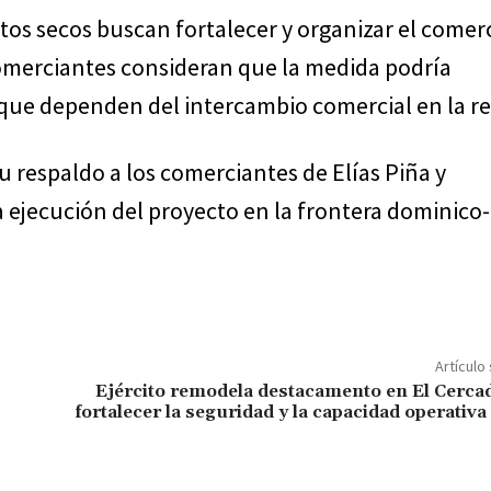
os secos buscan fortalecer y organizar el comer
 comerciantes consideran que la medida podría
 que dependen del intercambio comercial en la re
u respaldo a los comerciantes de Elías Piña y
ejecución del proyecto en la frontera dominico-
Artículo
Ejército remodela destacamento en El Cerca
fortalecer la seguridad y la capacidad operativa