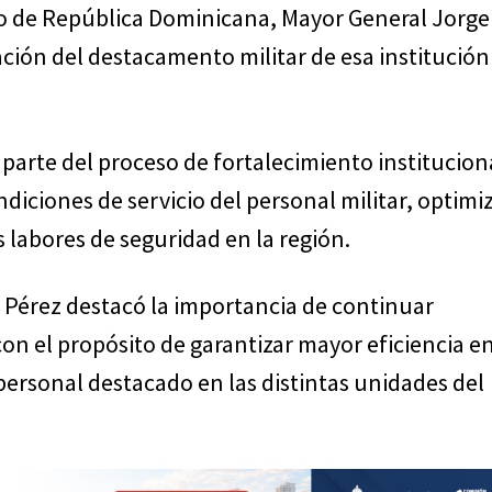
o de República Dominicana, Mayor General Jorge
ión del destacamento militar de esa institución
parte del proceso de fortalecimiento institucion
ndiciones de servicio del personal militar, optimiz
s labores de seguridad en la región.
 Pérez destacó la importancia de continuar
on el propósito de garantizar mayor eficiencia en
personal destacado en las distintas unidades del