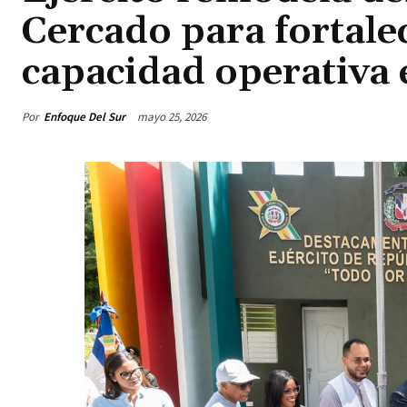
Cercado para fortalec
capacidad operativa
Por
Enfoque Del Sur
mayo 25, 2026