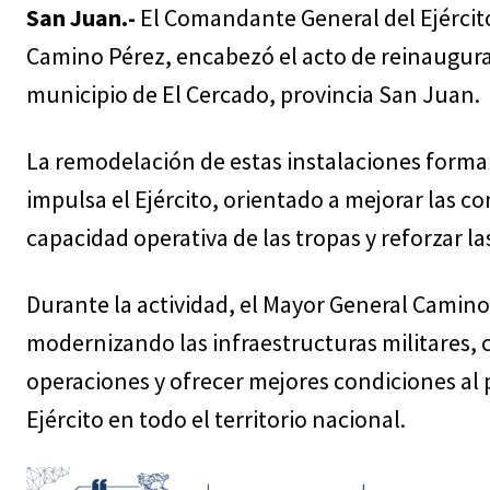
San Juan.-
El Comandante General del Ejércit
Camino Pérez, encabezó el acto de reinaugurac
municipio de El Cercado, provincia San Juan.
La remodelación de estas instalaciones forma 
impulsa el Ejército, orientado a mejorar las co
capacidad operativa de las tropas y reforzar la
Durante la actividad, el Mayor General Camino
modernizando las infraestructuras militares, c
operaciones y ofrecer mejores condiciones al 
Ejército en todo el territorio nacional.