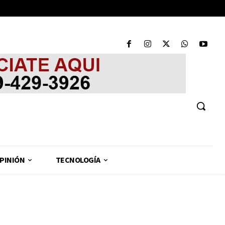
PINIÓN
TECNOLOGÍA