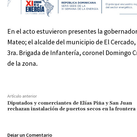
En el acto estuvieron presentes la gobernadora
Mateo; el alcalde del municipio de El Cercado,
3ra. Brigada de Infantería, coronel Domingo Cru
de la zona.
Artículo anterior
Diputados y comerciantes de Elías Piña y San Juan
rechazan instalación de puertos secos en la frontera
Dejar un Comentario