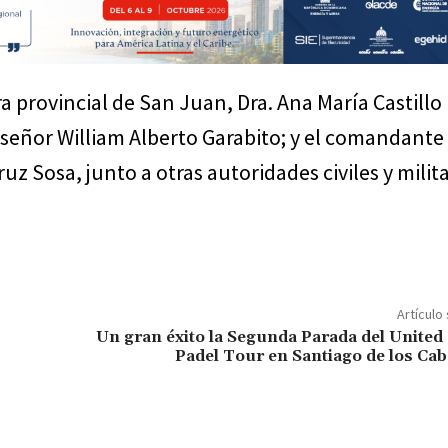
 provincial de San Juan, Dra. Ana María Castillo
 señor William Alberto Garabito; y el comandante 
z Sosa, junto a otras autoridades civiles y milit
Artículo
Un gran éxito la Segunda Parada del United 
Padel Tour en Santiago de los Cab