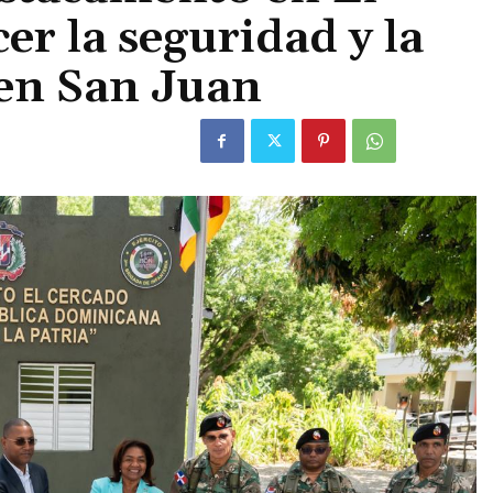
er la seguridad y la
 en San Juan