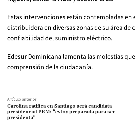
Estas intervenciones están contempladas en el
distribuidora en diversas zonas de su área de 
confiabilidad del suministro eléctrico.
Edesur Dominicana lamenta las molestias que 
comprensión de la ciudadanía.
Artículo anterior
Carolina ratifica en Santiago será candidata
presidencial PRM: “estoy preparada para ser
presidenta”