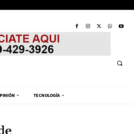
PINIÓN
TECNOLOGÍA
de