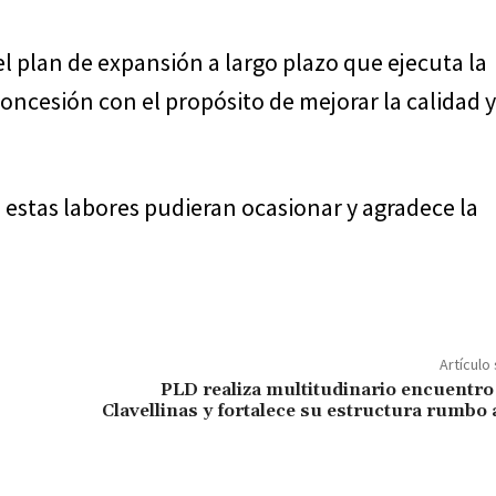
 plan de expansión a largo plazo que ejecuta la
concesión con el propósito de mejorar la calidad y
estas labores pudieran ocasionar y agradece la
Artículo
PLD realiza multitudinario encuentro
Clavellinas y fortalece su estructura rumbo 