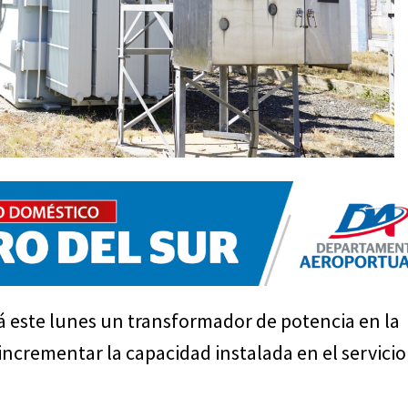
 este lunes un transformador de potencia en la
 incrementar la capacidad instalada en el servicio