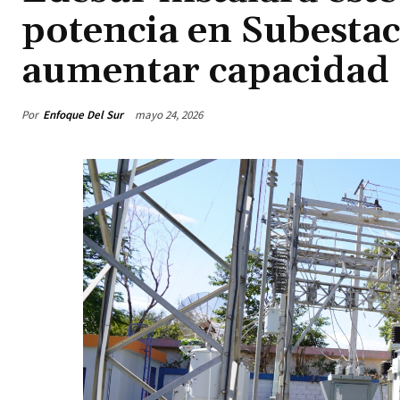
potencia en Subestac
aumentar capacidad 
Por
Enfoque Del Sur
mayo 24, 2026