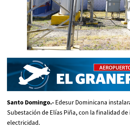
Santo Domingo.-
Edesur Dominicana instalará
Subestación de Elías Piña, con la finalidad de
electricidad.