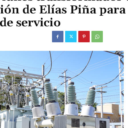
ión de Elías Piña para
de servicio