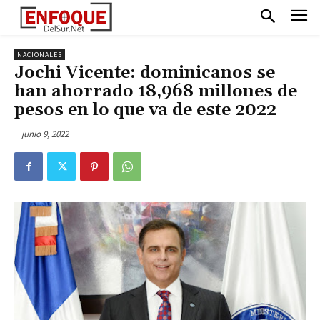
NACIONALES
Jochi Vicente: dominicanos se
han ahorrado 18,968 millones de
pesos en lo que va de este 2022
junio 9, 2022