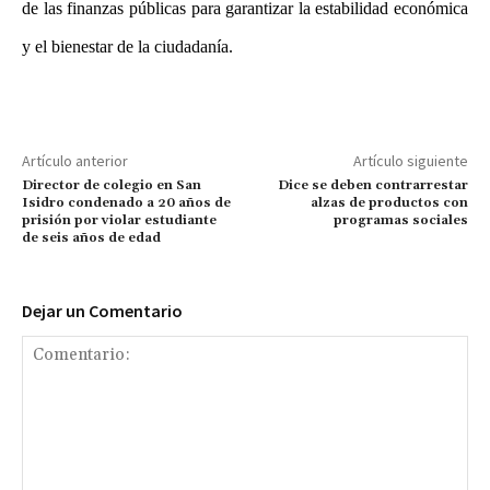
de las finanzas públicas para garantizar la estabilidad económica
y el bienestar de la ciudadanía.
Artículo anterior
Artículo siguiente
Director de colegio en San
Dice se deben contrarrestar
Isidro condenado a 20 años de
alzas de productos con
prisión por violar estudiante
programas sociales
de seis años de edad
Dejar un Comentario