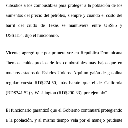
subsidios a los combustibles para proteger a la población de los
aumentos del precio del petróleo, siempre y cuando el costo del
barril del crudo de Texas se mantuviera entre US$85 y
US$115”, dijo el funcionario.
Vicente, agregó que por primera vez en República Dominicana
“hemos tenido precios de los combustibles más bajos que en
muchos estados de Estados Unidos. Aquí un galón de gasolina
regular cuesta RD$274.50, más barato que el de California
(RD$341.52) y Washington (RD$290.33), por ejemplo”.
El funcionario garantizó que el Gobierno continuará protegiendo
a la población, y al mismo tiempo vela por el manejo prudente