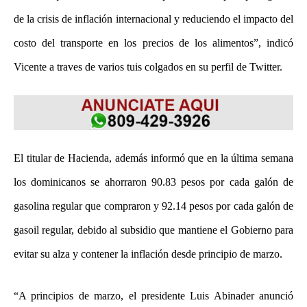
de la crisis de inflación internacional y reduciendo el impacto del
costo del transporte en los precios de los alimentos”, indicó
Vicente a traves de varios tuis colgados en su perfil de Twitter.
El titular de Hacienda, además informó que en la última semana
los dominicanos se ahorraron 90.83 pesos por cada galón de
gasolina regular que compraron y 92.14 pesos por cada galón de
gasoil regular, debido al subsidio que mantiene el Gobierno para
evitar su alza y contener la inflación desde principio de marzo.
“A principios de marzo, el presidente Luis Abinader anunció