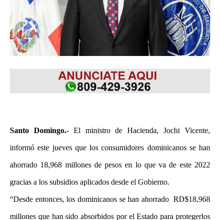
Santo Domingo.-
El ministro de Hacienda, Jochi Vicente,
informó este jueves que los consumidores dominicanos se han
ahorrado 18,968 millones de pesos en lo que va de este 2022
gracias a los subsidios aplicados desde el Gobierno.
“Desde entonces, los dominicanos se han ahorrado RD$18,968
millones que han sido absorbidos por el Estado para protegerlos