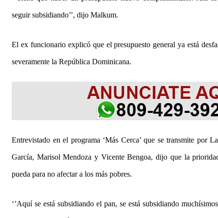
seguir subsidiando’’, dijo Malkum.
El ex funcionario explicó que el presupuesto general ya está desfas
severamente la República Dominicana.
Entrevistado en el programa ‘Más Cerca’ que se transmite por 
García, Marisol Mendoza y Vicente Bengoa, dijo que la prioridad
pueda para no afectar a los más pobres.
‘’Aquí se está subsidiando el pan, se está subsidiando muchísimos