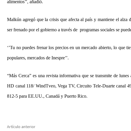
alimentos’’, añadió.
Malkún agregó que la crisis que afecta al país y mantiene el alza
ser frenado por el gobierno a través de programas sociales se puede
‘’Tu no puedes frenar los precios en un mercado abierto, lo que ti
populares, mercados de Inespre’’.
“Más Cerca” es una revista informativa que se transmite de lunes
HD canal 118/ WindTveo, Vega TV, Circuito Tele-Duarte canal 4
812-5 para EE.UU., Canadá y Puerto Rico.
Artículo anterior