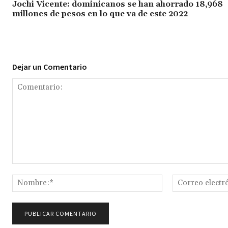
Jochi Vicente: dominicanos se han ahorrado 18,968
millones de pesos en lo que va de este 2022
Dejar un Comentario
Comentario:
Nombre:*