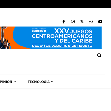
PINIÓN
TECNOLOGÍA