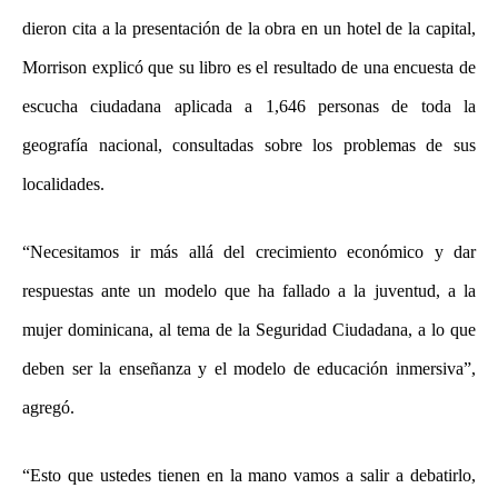
dieron cita a la presentación de la obra en un hotel de la capital,
Morrison explicó que su libro es el resultado de una encuesta de
escucha ciudadana aplicada a 1,646 personas de toda la
geografía nacional, consultadas sobre los problemas de sus
localidades.
“Necesitamos ir más allá del crecimiento económico y dar
respuestas ante un modelo que ha fallado a la juventud, a la
mujer dominicana, al tema de la Seguridad Ciudadana, a lo que
deben ser la enseñanza y el modelo de educación inmersiva”,
agregó.
“Esto que ustedes tienen en la mano vamos a salir a debatirlo,