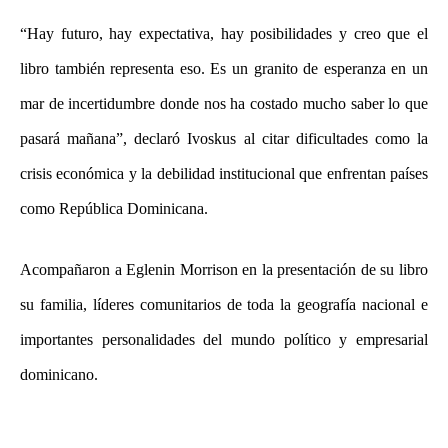
“Hay futuro, hay expectativa, hay posibilidades y creo que el
libro también representa eso. Es un granito de esperanza en un
mar de incertidumbre donde nos ha costado mucho saber lo que
pasará mañana”, declaró Ivoskus al citar dificultades como la
crisis económica y la debilidad institucional que enfrentan países
como República Dominicana.
Acompañaron a Eglenin Morrison en la presentación de su libro
su familia, líderes comunitarios de toda la geografía nacional e
importantes personalidades del mundo político y empresarial
dominicano.