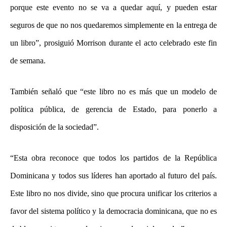
porque este evento no se va a quedar aquí, y pueden estar
seguros de que no nos quedaremos simplemente en la entrega de
un libro”, prosiguió Morrison durante el acto celebrado este fin
de semana.
También señaló que “este libro no es más que un modelo de
política pública, de gerencia de Estado, para ponerlo a
disposición de la sociedad”.
“Esta obra reconoce que todos los partidos de la República
Dominicana y todos sus líderes han aportado al futuro del país.
Este libro no nos divide, sino que procura unificar los criterios a
favor del sistema político y la democracia dominicana, que no es