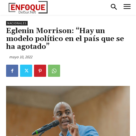
NACIONALES
Eglenin Morrison: “Hay un
modelo político en el país que se
ha agotado”
mayo 10, 2022