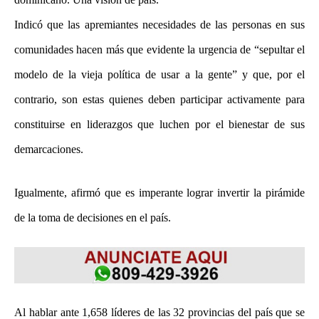
Indicó que las apremiantes necesidades de las personas en sus
comunidades hacen más que evidente la urgencia de “sepultar el
modelo de la vieja política de usar a la gente” y que, por el
contrario, son estas quienes deben participar activamente para
constituirse en liderazgos que luchen por el bienestar de sus
demarcaciones.
Igualmente, afirmó que es imperante lograr invertir la pirámide
de la toma de decisiones en el país.
Al hablar ante 1,658 líderes de las 32 provincias del país que se