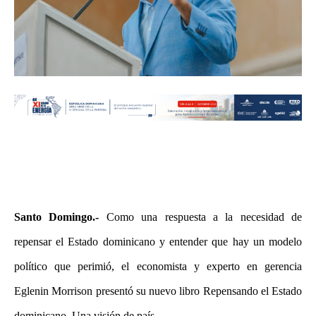
Santo Domingo.-
Como una respuesta a la necesidad de
repensar el Estado dominicano y entender que hay un modelo
político que perimió, el economista y experto en gerencia
Eglenin Morrison presentó su nuevo libro Repensando el Estado
dominicano. Una visión de país.