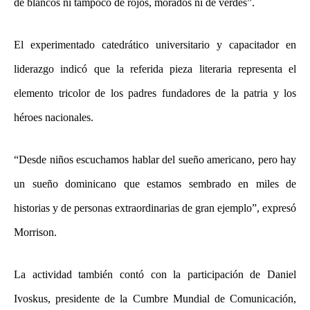
de blancos ni tampoco de rojos, morados ni de verdes”.
El experimentado catedrático universitario y capacitador en
liderazgo indicó que la referida pieza literaria representa el
elemento tricolor de los padres fundadores de la patria y los
héroes nacionales.
“Desde niños escuchamos hablar del sueño americano, pero hay
un sueño dominicano que estamos sembrado en miles de
historias y de personas extraordinarias de gran ejemplo”, expresó
Morrison.
La actividad también contó con la participación de Daniel
Ivoskus, presidente de la Cumbre Mundial de Comunicación,