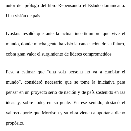
autor del prólogo del libro Repensando el Estado dominicano.
Una visión de país.
Ivoskus resaltó que ante la actual incertidumbre que vive el
mundo, donde mucha gente ha visto la cancelación de su futuro,
cobra gran valor el surgimiento de líderes comprometidos.
Pese a estimar que “una sola persona no va a cambiar el
mundo”, consideró necesario que se tome la iniciativa para
pensar en un proyecto serio de nación y de país sostenido en las
ideas y, sobre todo, en su gente. En ese sentido, destacó el
valioso aporte que Morrison y su obra vienen a aportar a dicho
propósito.