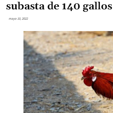
subasta de 140 gallo
mayo 10, 2022