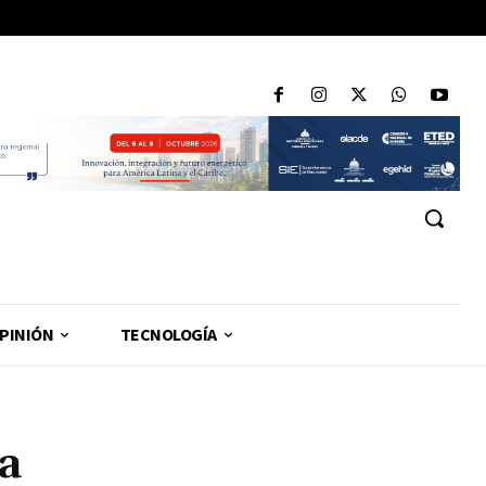
PINIÓN
TECNOLOGÍA
a