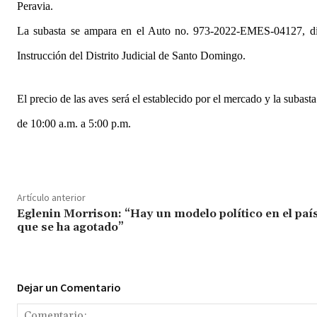
Peravia.
La subasta se ampara en el Auto no. 973-2022-EMES-04127, dic
Instrucción del Distrito Judicial de Santo Domingo.
El precio de las aves será el establecido por el mercado y la subast
de 10:00 a.m. a 5:00 p.m.
Artículo anterior
Eglenin Morrison: “Hay un modelo político en el paí
que se ha agotado”
Dejar un Comentario