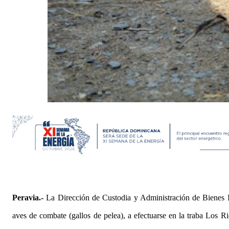
Peravia
.-
La Dirección de Custodia y Administración de Bienes In
aves de combate (gallos de pelea), a efectuarse en la traba Los Ri