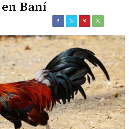
s en Baní