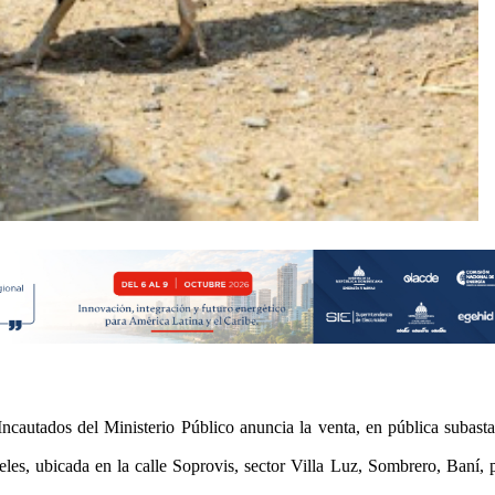
cautados del Ministerio Público anuncia la venta, en pública subast
eles, ubicada en la calle Soprovis, sector Villa Luz, Sombrero, Baní, 