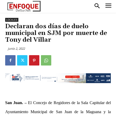
LOCALES
Declaran dos días de duelo
municipal en SJM por muerte de
Tony del Villar
junio 2, 2022
San Juan. –
El Concejo de Regidores de la Sala Capitular del
Ayuntamiento Municipal de San Juan de la Maguana y la