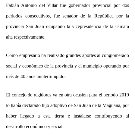
Fabián Antonio del Villar fue gobernador provincial por dos
periodos consecutivos, fue senador de la República por la
provincia San Juan ocupando la vicepresidencia de la cámara
alta respectivamente.
Como empresario ha realizado grandes aportes al conglomerado
social y económico de la provincia y el municipio operando por
más de 40 años ininterrumpido.
El concejo de regidores ya en otra ocasión para el periodo 2019
lo había declarado hijo adoptivo de San Juan de la Maguana, por
haber llegado a esta tierra e instalarse contribuyendo al
desarrollo económico y social.