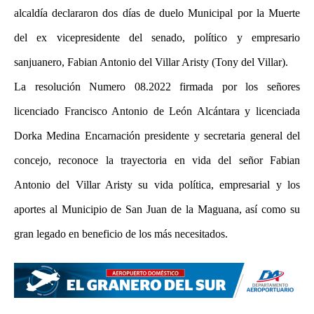
alcaldía declararon dos días de duelo Municipal por la Muerte
del ex vicepresidente del senado, político y empresario
sanjuanero, Fabian Antonio del Villar Aristy (Tony del Villar).
La resolución Numero 08.2022 firmada por los señores
licenciado Francisco Antonio de León Alcántara y licenciada
Dorka Medina Encarnación presidente y secretaria general del
concejo, reconoce la trayectoria en vida del señor Fabian
Antonio del Villar Aristy su vida política, empresarial y los
aportes al Municipio de San Juan de la Maguana, así como su
gran legado en beneficio de los más necesitados.