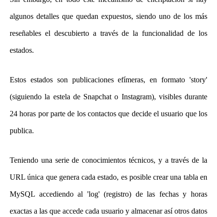
algunos detalles que quedan expuestos, siendo uno de los más
reseñables el descubierto a través de la funcionalidad de los
estados.
Estos estados son publicaciones efímeras, en formato 'story'
(siguiendo la estela de Snapchat o Instagram), visibles durante
24 horas por parte de los contactos que decide el usuario que los
publica.
Teniendo una serie de conocimientos técnicos, y a través de la
URL única que genera cada estado, es posible crear una tabla en
MySQL accediendo al 'log' (registro) de las fechas y horas
exactas a las que accede cada usuario y almacenar así otros datos