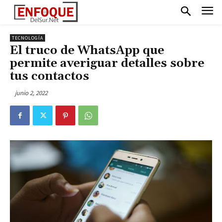
TECNOLOGÍA
El truco de WhatsApp que
permite averiguar detalles sobre
tus contactos
junio 2, 2022