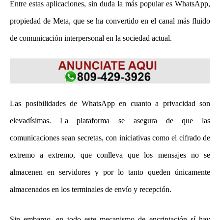
Entre estas aplicaciones, sin duda la más popular es WhatsApp,
propiedad de Meta, que se ha convertido en el canal más fluido
de comunicación interpersonal en la sociedad actual.
Las posibilidades de WhatsApp en cuanto a privacidad son
elevadísimas. La plataforma se asegura de que las
comunicaciones sean secretas, con iniciativas como el cifrado de
extremo a extremo, que conlleva que los mensajes no se
almacenen en servidores y por lo tanto queden únicamente
almacenados en los terminales de envío y recepción.
Sin embargo, en todo este mecanismo de encriptación sí hay