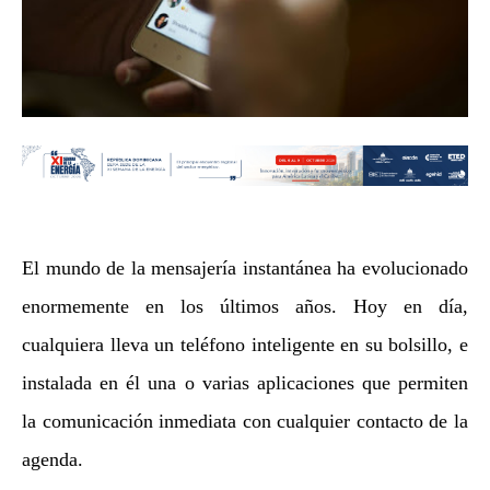
El mundo de la mensajería instantánea ha evolucionado
enormemente en los últimos años. Hoy en día,
cualquiera lleva un teléfono inteligente en su bolsillo, e
instalada en él una o varias aplicaciones que permiten
la comunicación inmediata con cualquier contacto de la
agenda.