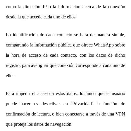
como la dirección IP o la información acerca de la conexión
desde la que accede cada uno de ellos.
La identificación de cada contacto se hará de manera simple,
comparando la información pública que ofrece WhatsApp sobre
la hora de acceso de cada contacto, con los datos de dicho
registro, para averiguar qué conexión corresponde a cada uno de
ellos.
Para impedir el acceso a estos datos, lo único que el usuario
puede hacer es desactivar en 'Privacidad' la función de
confirmación de lectura, o bien conectarse a través de una VPN
que proteja los datos de navegación.