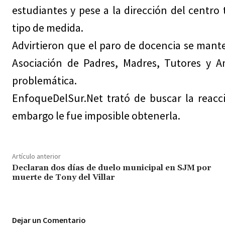
estudiantes y pese a la dirección del centr
tipo de medida.
Advirtieron que el paro de docencia se mant
Asociación de Padres, Madres, Tutores y A
problemática.
EnfoqueDelSur.Net trató de buscar la reacci
embargo le fue imposible obtenerla.
Artículo anterior
Declaran dos días de duelo municipal en SJM por
muerte de Tony del Villar
Dejar un Comentario