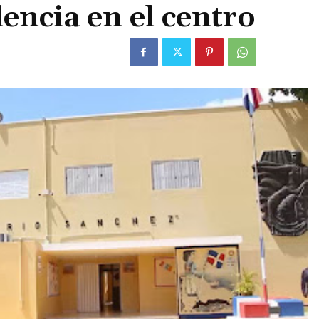
encia en el centro