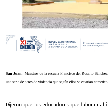
San Juan.-
Maestros de la escuela Francisco del Rosario Sánchez 
una serie de actos de violencia que según ellos se estarían cometiend
Dijeron que los educadores que laboran allí