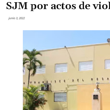
SJM por actos de viol
junio 3, 2022