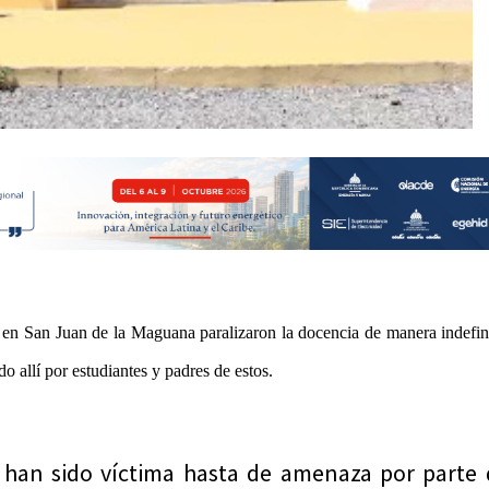
en San Juan de la Maguana paralizaron la docencia de manera indefin
o allí por estudiantes y padres de estos.
 han sido víctima hasta de amenaza por parte 