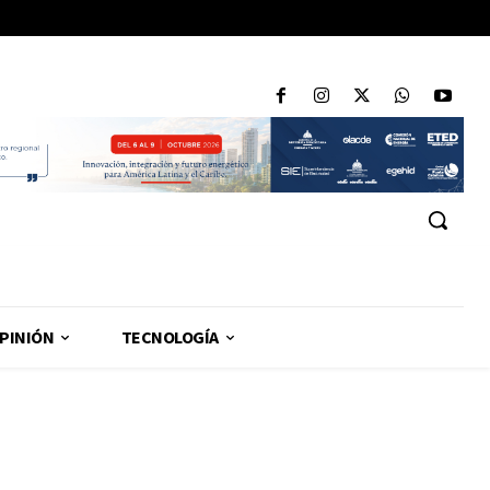
PINIÓN
TECNOLOGÍA