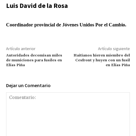
Luis David de la Rosa
Coordinador provincial de Jóvenes Unidos Por el Cambio.
Artículo anterior
Artículo siguiente
Autoridades decomisan miles
Haitianos hieren miembro del
de municiones para fusiles en
Cesfront y huyen con un fusil
Elías Piña
en Elías Piña
Dejar un Comentario