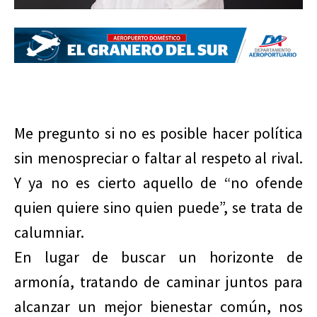
Me pregunto si no es posible hacer política
sin menospreciar o faltar al respeto al rival.
Y ya no es cierto aquello de “no ofende
quien quiere sino quien puede”, se trata de
calumniar.
En lugar de buscar un horizonte de
armonía, tratando de caminar juntos para
alcanzar un mejor bienestar común, nos