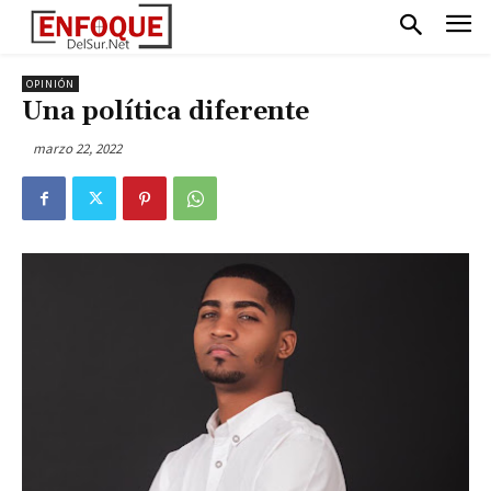
OPINIÓN
Una política diferente
marzo 22, 2022