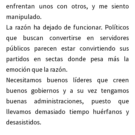
enfrentan unos con otros, y me siento
manipulado.
La razón ha dejado de funcionar. Políticos
que buscan convertirse en servidores
públicos parecen estar convirtiendo sus
partidos en sectas donde pesa más la
emoción que la razón.
Necesitamos buenos líderes que creen
buenos gobiernos y a su vez tengamos
buenas administraciones, puesto que
llevamos demasiado tiempo huérfanos y
desasistidos.