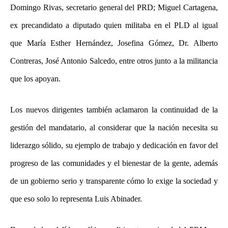
Domingo Rivas, secretario general del PRD; Miguel Cartagena,
ex precandidato a diputado quien militaba en el PLD al igual
que María Esther Hernández, Josefina Gómez, Dr. Alberto
Contreras, José Antonio Salcedo, entre otros junto a la militancia
que los apoyan.
Los nuevos dirigentes también aclamaron la continuidad de la
gestión del mandatario, al considerar que la nación necesita su
liderazgo sólido, su ejemplo de trabajo y dedicación en favor del
progreso de las comunidades y el bienestar de la gente, además
de un gobierno serio y transparente cómo lo exige la sociedad y
que eso solo lo representa Luis Abinader.