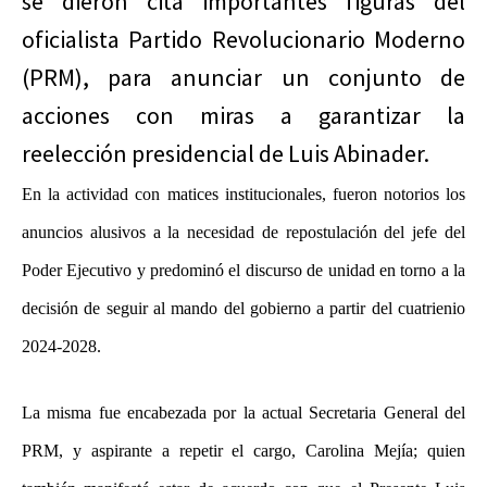
se dieron cita importantes figuras del
oficialista Partido Revolucionario Moderno
(PRM), para anunciar un conjunto de
acciones con miras a garantizar la
reelección presidencial de Luis Abinader.
En la actividad con matices institucionales, fueron notorios los
anuncios alusivos a la necesidad de repostulación del jefe del
Poder Ejecutivo y predominó el discurso de unidad en torno a la
decisión de seguir al mando del gobierno a partir del cuatrienio
2024-2028.
La misma fue encabezada por la actual Secretaria General del
PRM, y aspirante a repetir el cargo, Carolina Mejía; quien