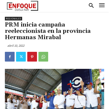
REGIONALES
PRM inicia campaña
reeleccionista en la provincia
Hermanas Mirabal
abril 10, 2022