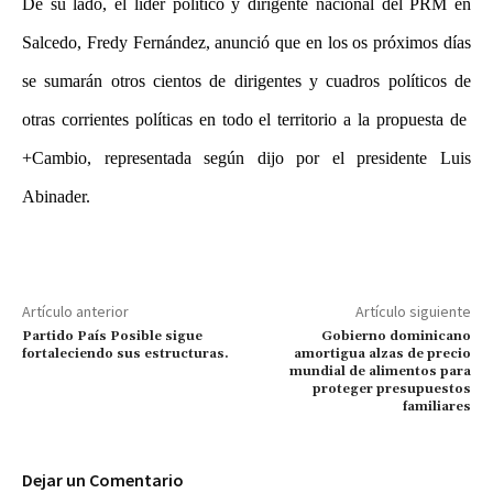
De su lado, el líder político y dirigente nacional del PRM en
Salcedo, Fredy Fernández, anunció que en los os próximos días
se sumarán otros cientos de dirigentes y cuadros políticos de
otras corrientes políticas en todo el territorio a la propuesta de
+Cambio, representada según dijo por el presidente Luis
Abinader.
Artículo anterior
Artículo siguiente
Partido País Posible sigue
Gobierno dominicano
fortaleciendo sus estructuras.
amortigua alzas de precio
mundial de alimentos para
proteger presupuestos
familiares
Dejar un Comentario