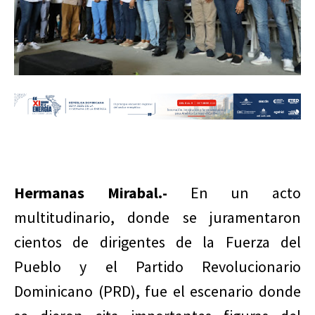
Hermanas Mirabal.-
En un acto
multitudinario, donde se juramentaron
cientos de dirigentes de la Fuerza del
Pueblo y el Partido Revolucionario
Dominicano (PRD), fue el escenario donde