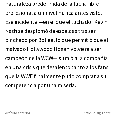
naturaleza predefinida de la lucha libre
profesional a un nivel nunca antes visto.
Ese incidente —en el que el luchador Kevin
Nash se desplomó de espaldas tras ser
pinchado por Bollea, lo que permitió que el
malvado Hollywood Hogan volviera a ser
campeón de la WCW— sumió a la compañía
en una crisis que desalentó tanto a los fans
que la WWE finalmente pudo comprar a su
competencia por una miseria.
Artículo anterior
Artículo siguiente