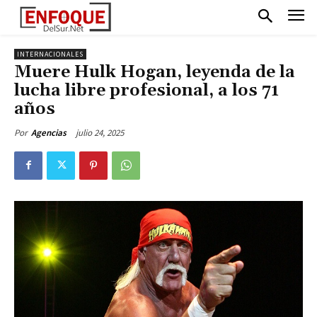
INTERNACIONALES
Muere Hulk Hogan, leyenda de la
lucha libre profesional, a los 71
años
julio 24, 2025
Por
Agencias