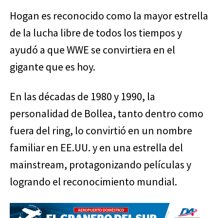
Hogan es reconocido como la mayor estrella
de la lucha libre de todos los tiempos y
ayudó a que WWE se convirtiera en el
gigante que es hoy.
En las décadas de 1980 y 1990, la
personalidad de Bollea, tanto dentro como
fuera del ring, lo convirtió en un nombre
familiar en EE.UU. y en una estrella del
mainstream, protagonizando películas y
logrando el reconocimiento mundial.