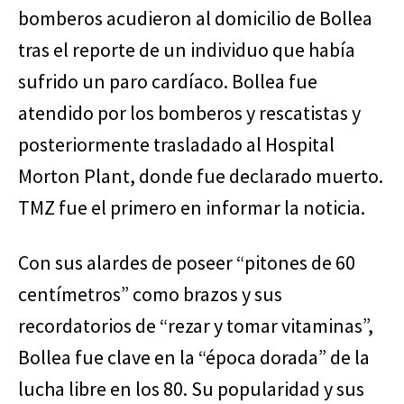
bomberos acudieron al domicilio de Bollea
tras el reporte de un individuo que había
sufrido un paro cardíaco. Bollea fue
atendido por los bomberos y rescatistas y
posteriormente trasladado al Hospital
Morton Plant, donde fue declarado muerto.
TMZ fue el primero en informar la noticia.
Con sus alardes de poseer “pitones de 60
centímetros” como brazos y sus
recordatorios de “rezar y tomar vitaminas”,
Bollea fue clave en la “época dorada” de la
lucha libre en los 80. Su popularidad y sus