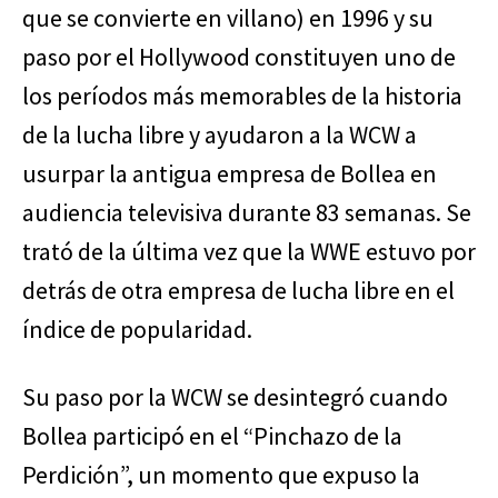
que se convierte en villano) en 1996 y su
paso por el Hollywood constituyen uno de
los períodos más memorables de la historia
de la lucha libre y ayudaron a la WCW a
usurpar la antigua empresa de Bollea en
audiencia televisiva durante 83 semanas. Se
trató de la última vez que la WWE estuvo por
detrás de otra empresa de lucha libre en el
índice de popularidad.
Su paso por la WCW se desintegró cuando
Bollea participó en el “Pinchazo de la
Perdición”, un momento que expuso la