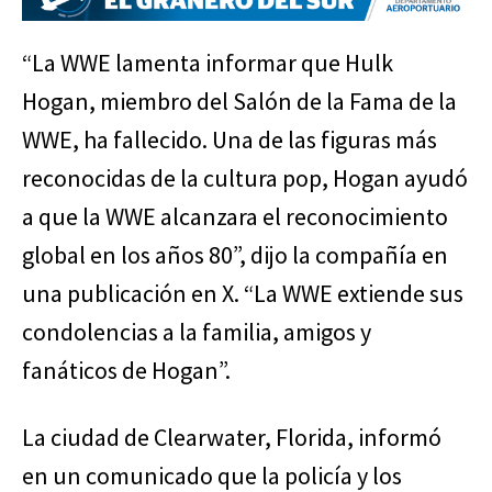
“La WWE lamenta informar que Hulk
Hogan, miembro del Salón de la Fama de la
WWE, ha fallecido. Una de las figuras más
reconocidas de la cultura pop, Hogan ayudó
a que la WWE alcanzara el reconocimiento
global en los años 80”, dijo la compañía en
una publicación en X. “La WWE extiende sus
condolencias a la familia, amigos y
fanáticos de Hogan”.
La ciudad de Clearwater, Florida, informó
en un comunicado que la policía y los