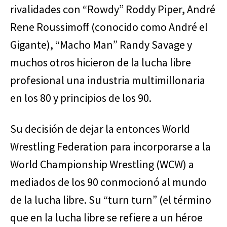
rivalidades con “Rowdy” Roddy Piper, André
Rene Roussimoff (conocido como André el
Gigante), “Macho Man” Randy Savage y
muchos otros hicieron de la lucha libre
profesional una industria multimillonaria
en los 80 y principios de los 90.
Su decisión de dejar la entonces World
Wrestling Federation para incorporarse a la
World Championship Wrestling (WCW) a
mediados de los 90 conmocionó al mundo
de la lucha libre. Su “turn turn” (el término
que en la lucha libre se refiere a un héroe