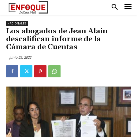
NACIONALES
Los abogados de Jean Alain
descalifican informe de la
Cámara de Cuentas
junio 29, 2022