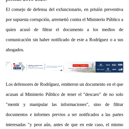
El consejo de defensa del exfuncionario, en prisión preventiva
por supuesta corrupción, arremetió contra el Ministerio Público a
quien acusó de filtrar el documento a los medios de
comunicación sin haber notificado de este a Rodríguez o a sus
abogados.
Los defensores de Rodríguez, emitieron un documento en el que
acusan al Ministerio Público de tener el "descaro" de no solo
"mentir y manipular las informaciones", sino de filtrar
documentos e informes previos a ser notificados a las partes
interesadas "y peor aún, antes de que en este caso, el mismo