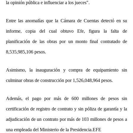
la opinión pública e influenciar a los jueces".
Entre las anomalías que la Cámara de Cuentas detectó en su
informe, copia del cual obtuvo Efe, figura la falta de
planificación de las obras por un monto final contratado de
8,535,985,106 pesos.
Asimismo, la inauguración y compra de equipamiento sin
culminar obras de construcción por 1,526,048,964 pesos.
Además, el pago por más de 600 millones de pesos sin
certificación de registro de contrato y sin póliza de garantía y la
adjudicación de un contrato por más de 103 millones de pesos a
una empleada del Ministerio de la Presidencia.EFE