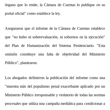
órgano que lo emite, la Cámara de Cuentas lo publique en su
portal oficial" como establece la ley.
Aseguraron que el informe de la Cámara de Cuentas establece
que "no hubo ni sobreevaluación, ni sobornos en la ejecución"
del Plan de Humanización del Sistema Penitenciario. "Esta
omisión constituye una falta de objetividad del Ministerio
Público", plantearon.
Los abogados definieron la publicación del informe como una
"muestra más del populismo penal exacerbante aplicado por un
Ministerio Público irresponsable y violatorio de todas las normas
procesales que utiliza una campaña mediática para condicionar a