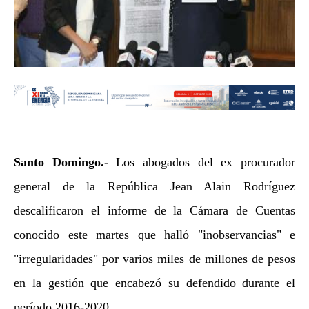
Santo Domingo.-
Los abogados del ex procurador
general de la República Jean Alain Rodríguez
descalificaron el informe de la Cámara de Cuentas
conocido este martes que halló "inobservancias" e
"irregularidades" por varios miles de millones de pesos
en la gestión que encabezó su defendido durante el
período 2016-2020.