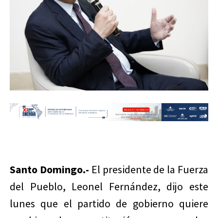
Santo Domingo.-
El presidente de la Fuerza
del Pueblo, Leonel Fernández, dijo este
lunes que el partido de gobierno quiere