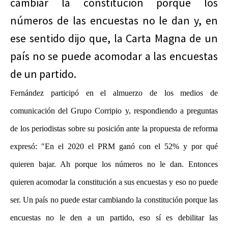
cambiar la constitución porque los
números de las encuestas no le dan y, en
ese sentido dijo que, la Carta Magna de un
país no se puede acomodar a las encuestas
de un partido.
Fernández participó en el almuerzo de los medios de
comunicación del Grupo Corripio y, respondiendo a preguntas
de los periodistas sobre su posición ante la propuesta de reforma
expresó: "En el 2020 el PRM ganó con el 52% y por qué
quieren bajar. Ah porque los números no le dan. Entonces
quieren acomodar la constitución a sus encuestas y eso no puede
ser. Un país no puede estar cambiando la constitución porque las
encuestas no le den a un partido, eso sí es debilitar las