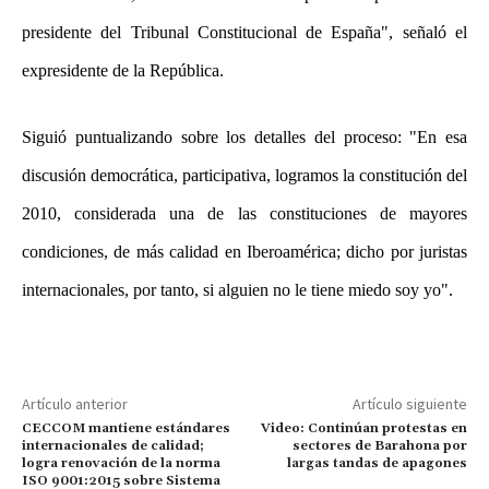
presidente del Tribunal Constitucional de España", señaló el
expresidente de la República.
Siguió puntualizando sobre los detalles del proceso: "En esa
discusión democrática, participativa, logramos la constitución del
2010, considerada una de las constituciones de mayores
condiciones, de más calidad en Iberoamérica; dicho por juristas
internacionales, por tanto, si alguien no le tiene miedo soy yo".
Artículo anterior
Artículo siguiente
CECCOM mantiene estándares
Video: Continúan protestas en
internacionales de calidad;
sectores de Barahona por
logra renovación de la norma
largas tandas de apagones
ISO 9001:2015 sobre Sistema