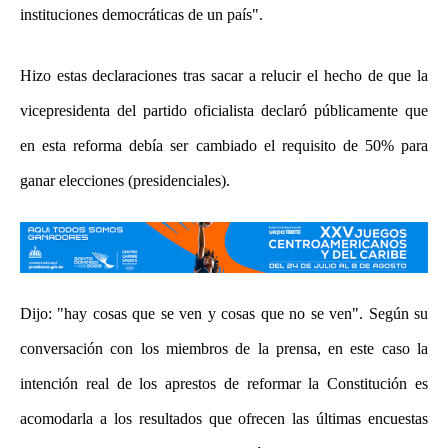
instituciones democráticas de un país".
Hizo estas declaraciones tras sacar a relucir el hecho de que la
vicepresidenta del partido oficialista declaró públicamente que
en esta reforma debía ser cambiado el requisito de 50% para
ganar elecciones (presidenciales).
Dijo: "hay cosas que se ven y cosas que no se ven". Según su
conversación con los miembros de la prensa, en este caso la
intención real de los aprestos de reformar la Constitución es
acomodarla a los resultados que ofrecen las últimas encuestas