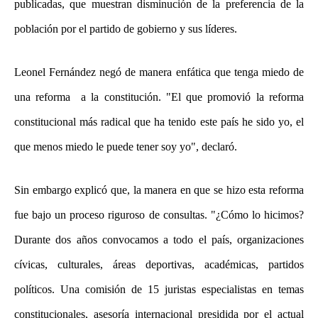
publicadas, que muestran disminución de la preferencia de la
población por el partido de gobierno y sus líderes.
Leonel Fernández negó de manera enfática que tenga miedo de
una reforma a la constitución. "El que promovió la reforma
constitucional más radical que ha tenido este país he sido yo, el
que menos miedo le puede tener soy yo", declaró.
Sin embargo explicó que, la manera en que se hizo esta reforma
fue bajo un proceso riguroso de consultas. "¿Cómo lo hicimos?
Durante dos años convocamos a todo el país, organizaciones
cívicas, culturales, áreas deportivas, académicas, partidos
políticos. Una comisión de 15 juristas especialistas en temas
constitucionales, asesoría internacional presidida por el actual