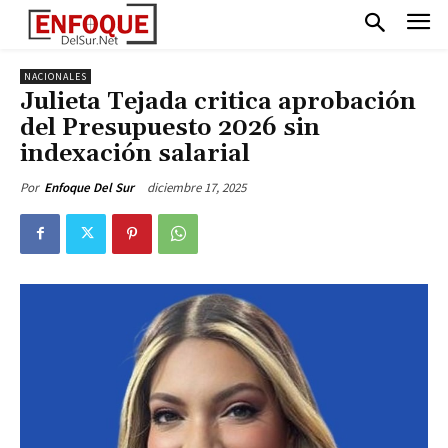
NACIONALES
Julieta Tejada critica aprobación
del Presupuesto 2026 sin
indexación salarial
diciembre 17, 2025
Por
Enfoque Del Sur