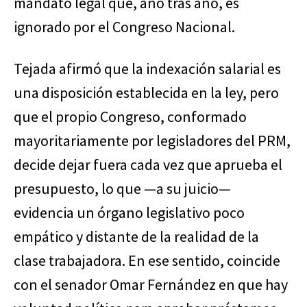
mandato legal que, año tras año, es
ignorado por el Congreso Nacional.
Tejada afirmó que la indexación salarial es
una disposición establecida en la ley, pero
que el propio Congreso, conformado
mayoritariamente por legisladores del PRM,
decide dejar fuera cada vez que aprueba el
presupuesto, lo que —a su juicio—
evidencia un órgano legislativo poco
empático y distante de la realidad de la
clase trabajadora. En ese sentido, coincide
con el senador Omar Fernández en que hay