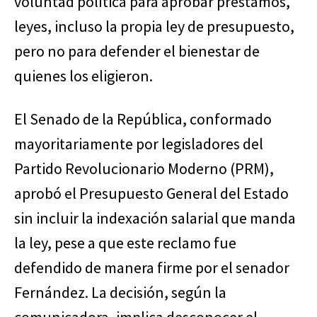
voluntad política para aprobar préstamos,
leyes, incluso la propia ley de presupuesto,
pero no para defender el bienestar de
quienes los eligieron.
El Senado de la República, conformado
mayoritariamente por legisladores del
Partido Revolucionario Moderno (PRM),
aprobó el Presupuesto General del Estado
sin incluir la indexación salarial que manda
la ley, pese a que este reclamo fue
defendido de manera firme por el senador
Fernández. La decisión, según la