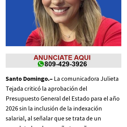
Santo Domingo.–
La comunicadora Julieta
Tejada criticó la aprobación del
Presupuesto General del Estado para el año
2026 sin la inclusión de la indexación
salarial, al señalar que se trata de un