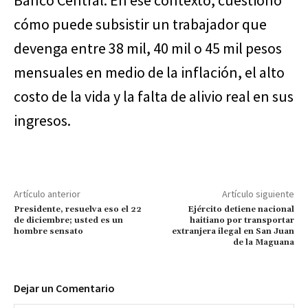
cómo puede subsistir un trabajador que
devenga entre 38 mil, 40 mil o 45 mil pesos
mensuales en medio de la inflación, el alto
costo de la vida y la falta de alivio real en sus
ingresos.
Artículo anterior
Artículo siguiente
Presidente, resuelva eso el 22
Ejército detiene nacional
de diciembre; usted es un
haitiano por transportar
hombre sensato
extranjera ilegal en San Juan
de la Maguana
Dejar un Comentario