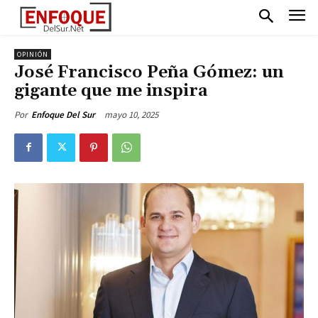
OPINIÓN
José Francisco Peña Gómez: un
gigante que me inspira
mayo 10, 2025
Por
Enfoque Del Sur