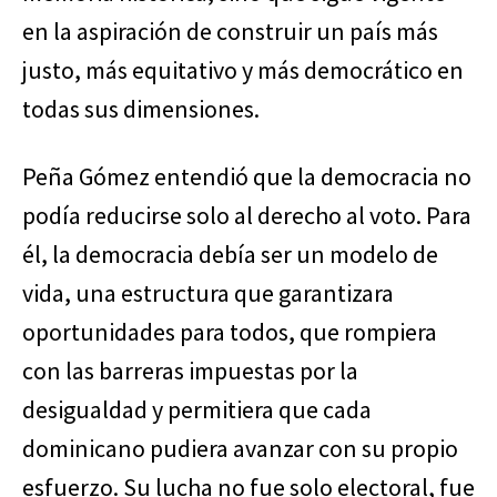
en la aspiración de construir un país más
justo, más equitativo y más democrático en
todas sus dimensiones.
Peña Gómez entendió que la democracia no
podía reducirse solo al derecho al voto. Para
él, la democracia debía ser un modelo de
vida, una estructura que garantizara
oportunidades para todos, que rompiera
con las barreras impuestas por la
desigualdad y permitiera que cada
dominicano pudiera avanzar con su propio
esfuerzo. Su lucha no fue solo electoral, fue