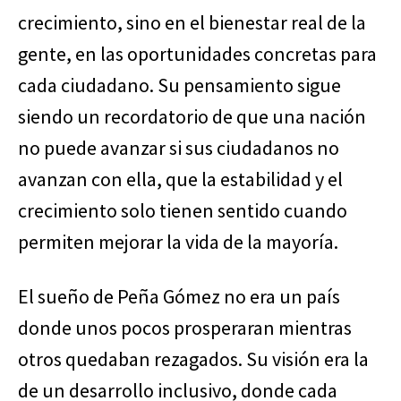
crecimiento, sino en el bienestar real de la
gente, en las oportunidades concretas para
cada ciudadano. Su pensamiento sigue
siendo un recordatorio de que una nación
no puede avanzar si sus ciudadanos no
avanzan con ella, que la estabilidad y el
crecimiento solo tienen sentido cuando
permiten mejorar la vida de la mayoría.
El sueño de Peña Gómez no era un país
donde unos pocos prosperaran mientras
otros quedaban rezagados. Su visión era la
de un desarrollo inclusivo, donde cada