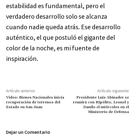
estabilidad es fundamental, pero el
verdadero desarrollo solo se alcanza
cuando nadie queda atrás. Ese desarrollo
auténtico, el que postuló el gigante del
color de la noche, es mi fuente de
inspiración.
Artículo anterior
Artículo siguiente
Video: Bienes Nacionales inicia
Presidente Luis Abinader se
recuperación de terrenos del
reunirá con Hipólito, Leonel y
Estado en San Juan
Danilo el miércoles en el
Ministerio de Defensa
Dejar un Comentario