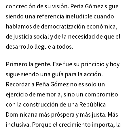
concreción de su visión. Peña Gómez sigue
siendo una referencia ineludible cuando
hablamos de democratización económica,
de justicia social y de la necesidad de que el
desarrollo llegue a todos.
Primero la gente. Ese fue su principio y hoy
sigue siendo una guía para la acción.
Recordar a Peña Gómez no es solo un
ejercicio de memoria, sino un compromiso
con la construcción de una República
Dominicana más próspera y más justa. Más
inclusiva. Porque el crecimiento importa, la