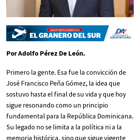
Por Adolfo Pérez De León.
Primero la gente. Esa fue la convicción de
José Francisco Peña Gómez, la idea que
sostuvo hasta el final de su vida y que hoy
sigue resonando como un principio
fundamental para la República Dominicana.
Su legado no se limita a la política ni a la
memoria histórica, sino que sigue vigente