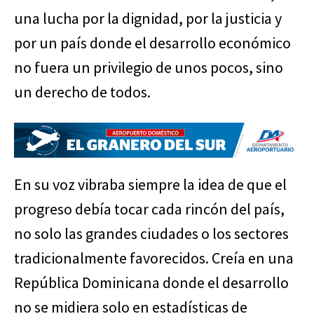
una lucha por la dignidad, por la justicia y
por un país donde el desarrollo económico
no fuera un privilegio de unos pocos, sino
un derecho de todos.
En su voz vibraba siempre la idea de que el
progreso debía tocar cada rincón del país,
no solo las grandes ciudades o los sectores
tradicionalmente favorecidos. Creía en una
República Dominicana donde el desarrollo
no se midiera solo en estadísticas de