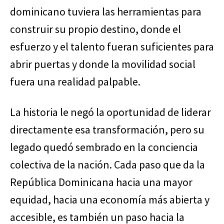
dominicano tuviera las herramientas para
construir su propio destino, donde el
esfuerzo y el talento fueran suficientes para
abrir puertas y donde la movilidad social
fuera una realidad palpable.
La historia le negó la oportunidad de liderar
directamente esa transformación, pero su
legado quedó sembrado en la conciencia
colectiva de la nación. Cada paso que da la
República Dominicana hacia una mayor
equidad, hacia una economía más abierta y
accesible, es también un paso hacia la