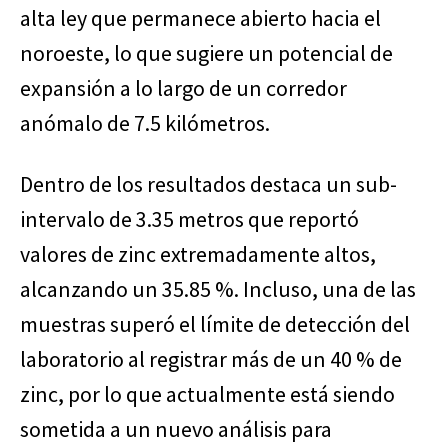
alta ley que permanece abierto hacia el
noroeste, lo que sugiere un potencial de
expansión a lo largo de un corredor
anómalo de 7.5 kilómetros.
Dentro de los resultados destaca un sub-
intervalo de 3.35 metros que reportó
valores de zinc extremadamente altos,
alcanzando un 35.85 %. Incluso, una de las
muestras superó el límite de detección del
laboratorio al registrar más de un 40 % de
zinc, por lo que actualmente está siendo
sometida a un nuevo análisis para