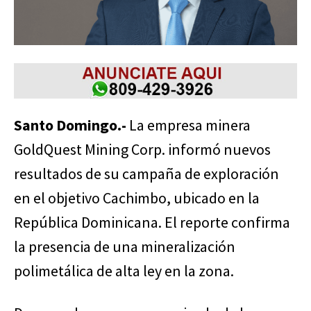
Santo Domingo.-
La empresa minera
GoldQuest Mining Corp. informó nuevos
resultados de su campaña de exploración
en el objetivo Cachimbo, ubicado en la
República Dominicana. El reporte confirma
la presencia de una mineralización
polimetálica de alta ley en la zona.