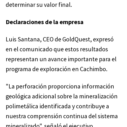
determinar su valor final.
Declaraciones de la empresa
Luis Santana, CEO de GoldQuest, expresó
en el comunicado que estos resultados
representan un avance importante para el
programa de exploración en Cachimbo.
"La perforación proporciona información
geológica adicional sobre la mineralización
polimetálica identificada y contribuye a
nuestra comprensión continua del sistema
mineralizado", señaló el ejecutivo.