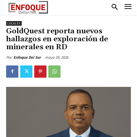
LOCALES
GoldQuest reporta nuevos
hallazgos en exploración de
minerales en RD
mayo 29, 2026
Por
Enfoque Del Sur