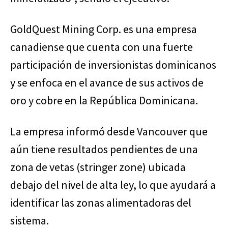
GoldQuest Mining Corp. es una empresa
canadiense que cuenta con una fuerte
participación de inversionistas dominicanos
y se enfoca en el avance de sus activos de
oro y cobre en la República Dominicana.
La empresa informó desde Vancouver que
aún tiene resultados pendientes de una
zona de vetas (stringer zone) ubicada
debajo del nivel de alta ley, lo que ayudará a
identificar las zonas alimentadoras del
sistema.