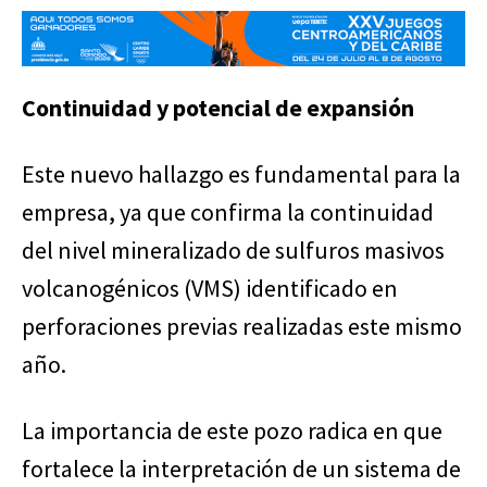
Continuidad y potencial de expansión
Este nuevo hallazgo es fundamental para la
empresa, ya que confirma la continuidad
del nivel mineralizado de sulfuros masivos
volcanogénicos (VMS) identificado en
perforaciones previas realizadas este mismo
año.
La importancia de este pozo radica en que
fortalece la interpretación de un sistema de