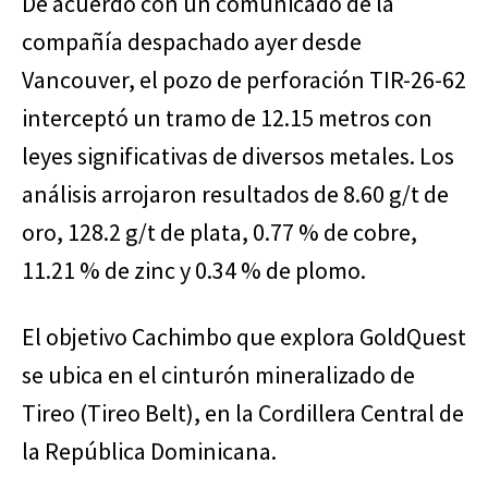
De acuerdo con un comunicado de la
compañía despachado ayer desde
Vancouver, el pozo de perforación TIR-26-62
interceptó un tramo de 12.15 metros con
leyes significativas de diversos metales. Los
análisis arrojaron resultados de 8.60 g/t de
oro, 128.2 g/t de plata, 0.77 % de cobre,
11.21 % de zinc y 0.34 % de plomo.
El objetivo Cachimbo que explora GoldQuest
se ubica en el cinturón mineralizado de
Tireo (Tireo Belt), en la Cordillera Central de
la República Dominicana.