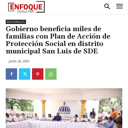
NACIONALES
Gobierno beneficia miles de
familias con Plan de Acción de
Protección Social en distrito
municipal San Luis de SDE
junio 18, 2022