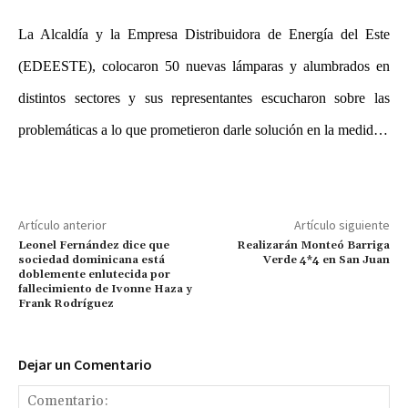
La Alcaldía y la Empresa Distribuidora de Energía del Este
(EDEESTE), colocaron 50 nuevas lámparas y alumbrados en
distintos sectores y sus representantes escucharon sobre las
problemáticas a lo que prometieron darle solución en la medid…
Artículo anterior
Artículo siguiente
Leonel Fernández dice que
Realizarán Monteó Barriga
sociedad dominicana está
Verde 4*4 en San Juan
doblemente enlutecida por
fallecimiento de Ivonne Haza y
Frank Rodríguez
Dejar un Comentario