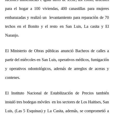
para el hogar a 100 viviendas, 400 canastillas para mujeres
embarazadas y realizó un levantamiento para reparación de 70
techos en el Bonito y el resto en San Luis, La casita y El
Naranjo.
El Ministerio de Obras públicas anunció Bacheos de calles a
partir del miércoles en San Luis, operativos médicos, fumigación
y operativos odontológicos, además de arreglos de aceras y
contenes.
El Instituto Nacional de Estabilización de Precios también
instaló tres bodegas móviles en los sectores de Los Haitises, San
Luis, (Las 5 Esquinas) y La Casita, además, se comprometió a