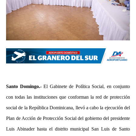
Santo Domingo.-
El Gabinete de Política Social, en conjunto
con todas las instituciones que conforman la red de protección
social de la República Dominicana, llevó a cabo la ejecución del
Plan de Acción de Protección Social del gobierno del presidente
Luis Abinader hasta el distrito municipal San Luis de Santo