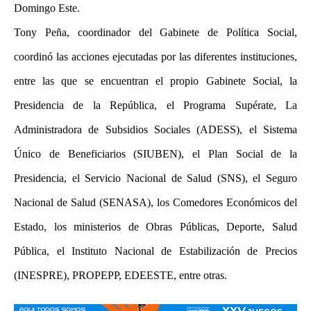
Domingo Este.
Tony Peña, coordinador del Gabinete de Política Social,
coordinó las acciones ejecutadas por las diferentes instituciones,
entre las que se encuentran el propio Gabinete Social, la
Presidencia de la República, el Programa Supérate, La
Administradora de Subsidios Sociales (ADESS), el Sistema
Único de Beneficiarios (SIUBEN), el Plan Social de la
Presidencia, el Servicio Nacional de Salud (SNS), el Seguro
Nacional de Salud (SENASA), los Comedores Económicos del
Estado, los ministerios de Obras Públicas, Deporte, Salud
Pública, el Instituto Nacional de Estabilización de Precios
(INESPRE), PROPEPP, EDEESTE, entre otras.