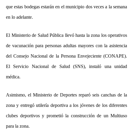
que estas bodegas estarán en el municipio dos veces a la semana
en lo adelante.
El Ministerio de Salud Pública llevó hasta la zona los operativos
de vacunación para personas adultas mayores con la asistencia
del Consejo Nacional de la Persona Envejeciente (CONAPE).
El Servicio Nacional de Salud (SNS), instaló una unidad
médica.
Asimismo, el Ministerio de Deportes reparó seis canchas de la
zona y entregó utilería deportiva a los jóvenes de los diferentes
clubes deportivos y prometió la construcción de un Multiuso
para la zona.