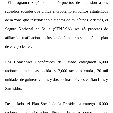
El Programa Supérate habilitó puestos de inclusión a los
subsidios sociales que brinda el Gobierno en puntos estratégicos
de la zona que inscribiendo a cientos de munícipes. Además, el
Seguro Nacional de Salud (SENASA), realizó procesos de
afiliación, reafiliación, inclusión de familiares y adición al plan
de envejecientes.
Los Comedores Económicos del Estado entregaron 6,000
raciones alimenticias cocidas y 2,000 raciones crudas, 20 mil
unidades de guineos verdes y dos cocinas móviles en San Luis y
San Isidro.
De su lado, el Plan Social de la Presidencia entregó 16,000
raciones alimenticias e igual litros de leche, así como, artículos