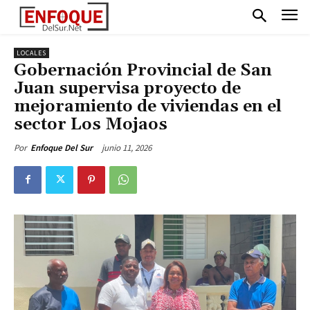
LOCALES
Gobernación Provincial de San
Juan supervisa proyecto de
mejoramiento de viviendas en el
sector Los Mojaos
junio 11, 2026
Por
Enfoque Del Sur