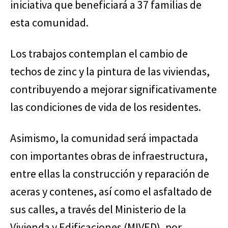
iniciativa que beneficiará a 37 familias de
esta comunidad.
Los trabajos contemplan el cambio de
techos de zinc y la pintura de las viviendas,
contribuyendo a mejorar significativamente
las condiciones de vida de los residentes.
Asimismo, la comunidad será impactada
con importantes obras de infraestructura,
entre ellas la construcción y reparación de
aceras y contenes, así como el asfaltado de
sus calles, a través del Ministerio de la
Vivienda y Edificaciones (MIVED), por