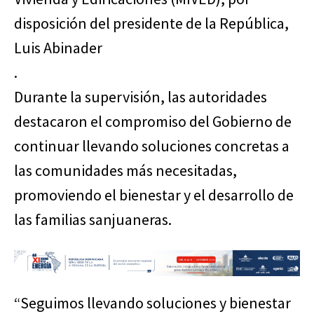
disposición del presidente de la República,
Luis Abinader
.
Durante la supervisión, las autoridades
destacaron el compromiso del Gobierno de
continuar llevando soluciones concretas a
las comunidades más necesitadas,
promoviendo el bienestar y el desarrollo de
las familias sanjuaneras.
“Seguimos llevando soluciones y bienestar