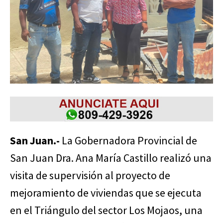
San Juan.-
La Gobernadora Provincial de
San Juan Dra. Ana María Castillo realizó una
visita de supervisión al proyecto de
mejoramiento de viviendas que se ejecuta
en el Triángulo del sector Los Mojaos, una