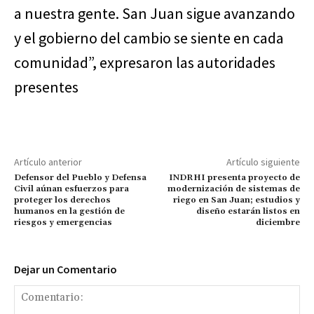
a nuestra gente. San Juan sigue avanzando
y el gobierno del cambio se siente en cada
comunidad”, expresaron las autoridades
presentes
Artículo anterior
Artículo siguiente
Defensor del Pueblo y Defensa
INDRHI presenta proyecto de
Civil aúnan esfuerzos para
modernización de sistemas de
proteger los derechos
riego en San Juan; estudios y
humanos en la gestión de
diseño estarán listos en
riesgos y emergencias
diciembre
Dejar un Comentario