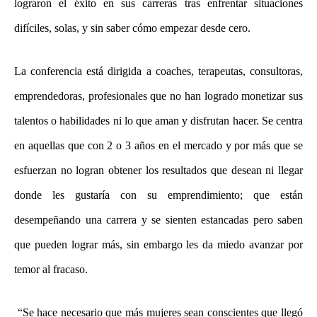
lograron el éxito en sus carreras tras enfrentar situaciones
difíciles, solas, y sin saber cómo empezar desde cero.
La conferencia está dirigida a coaches, terapeutas, consultoras,
emprendedoras, profesionales que no han logrado monetizar sus
talentos o habilidades ni lo que aman y disfrutan hacer. Se centra
en aquellas que con 2 o 3 años en el mercado y por más que se
esfuerzan no logran obtener los resultados que desean ni llegar
donde les gustaría con su emprendimiento; que están
desempeñando una carrera y se sienten estancadas pero saben
que pueden lograr más, sin embargo les da miedo avanzar por
temor al fracaso.
“Se hace necesario que más mujeres sean conscientes que llegó