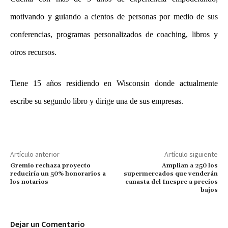
motivando y guiando a cientos de personas por medio de sus
conferencias, programas personalizados de coaching, libros y
otros recursos.
Tiene 15 años residiendo en Wisconsin donde actualmente
escribe su segundo libro y dirige una de sus empresas.
Artículo anterior
Artículo siguiente
Gremio rechaza proyecto
Amplian a 250 los
reduciría un 50% honorarios a
supermercados que venderán
los notarios
canasta del Inespre a precios
bajos
Dejar un Comentario