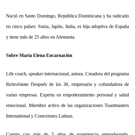
Nació en Santo Domingo, República Dominicana y ha radicado
en cinco países: Suiza, Japón, Italia, es hija adoptiva de España
y tiene más de 25 años en Alemania.
Sobre María Elena Encarnación
Life coach, speaker internacional, autora. Creadora del programa
Reinvéntate Después de los 30, empresaria y cofundadora de
varias empresas. Experta en empoderamiento personal y salud
emocional. Miembro activo de las organizaciones Toastmasters
International y Conexiones Latinas.
Cuenta con más de 5 años de experiencia empoderando,