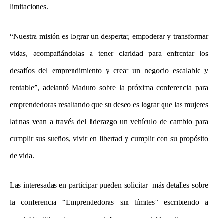
limitaciones.
“Nuestra misión es lograr un despertar, empoderar y transformar
vidas, acompañándolas a tener claridad para enfrentar los
desafíos del emprendimiento y crear un negocio escalable y
rentable”, adelantó Maduro sobre la próxima conferencia para
emprendedoras resaltando que su deseo es lograr que las mujeres
latinas vean a través del liderazgo un vehículo de cambio para
cumplir sus sueños, vivir en libertad y cumplir con su propósito
de vida.
Las interesadas en participar pueden solicitar más detalles sobre
la conferencia “Emprendedoras sin límites” escribiendo a