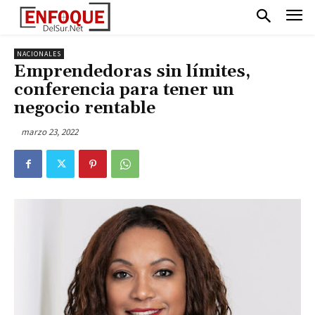
NACIONALES
Emprendedoras sin límites,
conferencia para tener un
negocio rentable
marzo 23, 2022