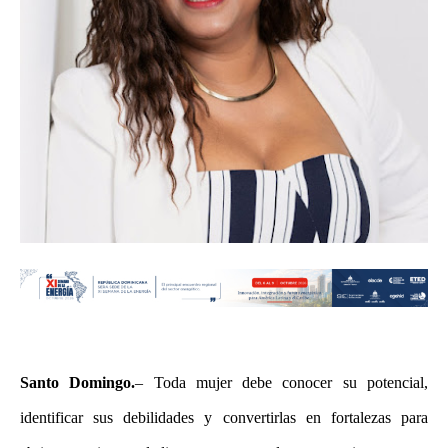
Santo Domingo.
– Toda mujer debe conocer su potencial,
identificar sus debilidades y convertirlas en fortalezas para