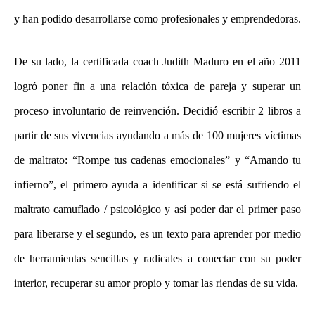
y han podido desarrollarse como profesionales y emprendedoras.
De su lado, la certificada coach Judith Maduro en el año 2011
logró poner fin a una relación tóxica de pareja y superar un
proceso involuntario de reinvención. Decidió escribir 2 libros a
partir de sus vivencias ayudando a más de 100 mujeres víctimas
de maltrato: “Rompe tus cadenas emocionales” y “Amando tu
infierno”, el primero ayuda a identificar si se está sufriendo el
maltrato camuflado / psicológico y así poder dar el primer paso
para liberarse y el segundo, es un texto para aprender por medio
de herramientas sencillas y radicales a conectar con su poder
interior, recuperar su amor propio y tomar las riendas de su vida.