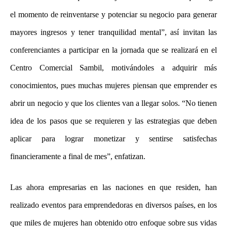
el momento de reinventarse y potenciar su negocio para generar
mayores ingresos y tener tranquilidad mental”, así invitan las
conferenciantes a participar en la jornada que se realizará en el
Centro Comercial Sambil, motivándoles a adquirir más
conocimientos, pues muchas mujeres piensan que emprender es
abrir un negocio y que los clientes van a llegar solos. “No tienen
idea de los pasos que se requieren y las estrategias que deben
aplicar para lograr monetizar y sentirse satisfechas
financieramente a final de mes”, enfatizan.
Las ahora empresarias en las naciones en que residen, han
realizado eventos para emprendedoras en diversos países, en los
que miles de mujeres han obtenido otro enfoque sobre sus vidas