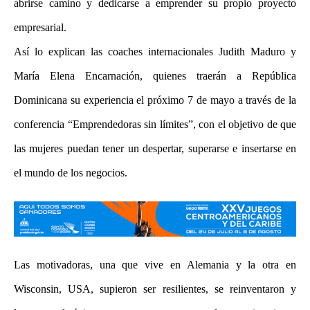
abrirse camino y dedicarse a emprender su propio proyecto
empresarial.
Así lo explican las coaches internacionales Judith Maduro y
María Elena Encarnación, quienes traerán a República
Dominicana su experiencia el próximo 7 de mayo a través de la
conferencia “Emprendedoras sin límites”, con el objetivo de que
las mujeres puedan tener un despertar, superarse e insertarse en
el mundo de los negocios.
Las motivadoras, una que vive en Alemania y la otra en
Wisconsin, USA, supieron ser resilientes, se reinventaron y