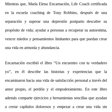
Mientras que, María Elena Encarnación, Life Coach certificada
en la escuela coaching de Tony Robbins, después de una
separación y superar una depresión postparto descubre su
propósito de vida; ayudar a personas a recuperar su autoestima,
vencer miedos y pensamientos limitantes para que puedan crear
una vida en armonía y abundancia.
Encarnación escribió el libro “Un encuentro con tu verdadero
yo”, en él describe las historias y experiencias que la
encaminaron hacia una vida de satisfacción personal a través del
amor propio, el perdón y el empoderamiento. En este libro
además comparte ejercicios y herramientas sencillas que ayudan
a cerrar capítulos dolorosos y empezar a crear una vida sin