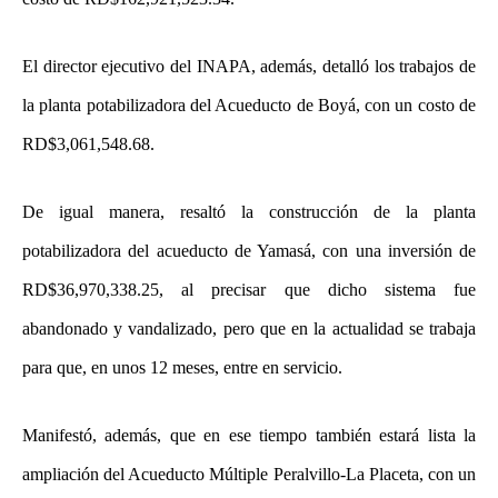
El director ejecutivo del INAPA, además, detalló los trabajos de
la planta potabilizadora del Acueducto de Boyá, con un costo de
RD$3,061,548.68.
De igual manera, resaltó la construcción de la planta
potabilizadora del acueducto de Yamasá, con una inversión de
RD$36,970,338.25, al precisar que dicho sistema fue
abandonado y vandalizado, pero que en la actualidad se trabaja
para que, en unos 12 meses, entre en servicio.
Manifestó, además, que en ese tiempo también estará lista la
ampliación del Acueducto Múltiple Peralvillo-La Placeta, con un