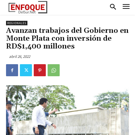
REGIONALES
Avanzan trabajos del Gobierno en
Monte Plata con inversión de
RD$1,400 millones
abril 26, 2022