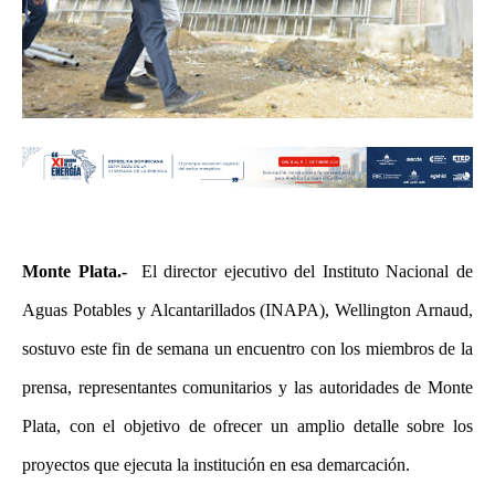
Monte Plata.-
El director ejecutivo del Instituto Nacional de
Aguas Potables y Alcantarillados (INAPA), Wellington Arnaud,
sostuvo este fin de semana un encuentro con los miembros de la
prensa, representantes comunitarios y las autoridades de Monte
Plata, con el objetivo de ofrecer un amplio detalle sobre los
proyectos que ejecuta la institución en esa demarcación.