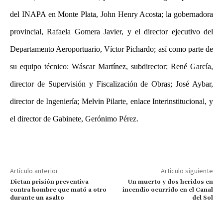
del INAPA en Monte Plata, John Henry Acosta; la gobernadora
provincial, Rafaela Gomera Javier, y el director ejecutivo del
Departamento Aeroportuario, Víctor Pichardo; así como parte de
su equipo técnico: Wáscar Martínez, subdirector; René García,
director de Supervisión y Fiscalización de Obras; José Aybar,
director de Ingeniería; Melvin Pilarte, enlace Interinstitucional, y
el director de Gabinete, Gerónimo Pérez.
Artículo anterior
Artículo siguiente
Dictan prisión preventiva
Un muerto y dos heridos en
contra hombre que mató a otro
incendio ocurrido en el Canal
durante un asalto
del Sol