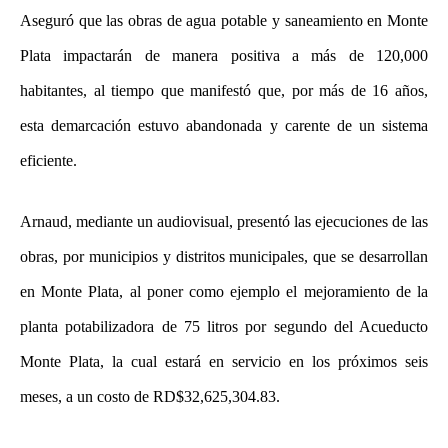
Aseguró que las obras de agua potable y saneamiento en Monte
Plata impactarán de manera positiva a más de 120,000
habitantes, al tiempo que manifestó que, por más de 16 años,
esta demarcación estuvo abandonada y carente de un sistema
eficiente.
Arnaud, mediante un audiovisual, presentó las ejecuciones de las
obras, por municipios y distritos municipales, que se desarrollan
en Monte Plata, al poner como ejemplo el mejoramiento de la
planta potabilizadora de 75 litros por segundo del Acueducto
Monte Plata, la cual estará en servicio en los próximos seis
meses, a un costo de RD$32,625,304.83.