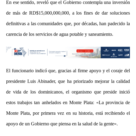
En ese sentido, reveló que el Gobierno contempla una inversión
de más de RD$15,000,000,000, a los fines de dar soluciones
definitivas a las comunidades que, por décadas, han padecido la
carencia de los servicios de agua potable y saneamiento.
El funcionario indicó que, gracias al firme apoyo y el coraje del
presidente Luis Abinader, que ha priorizado mejorar la calidad
de vida de los dominicanos, el organismo que preside inició
estos trabajos tan anhelados en Monte Plata: «La provincia de
Monte Plata, por primera vez en su historia, está recibiendo el
apoyo de un Gobierno que piensa en la salud de la gente».