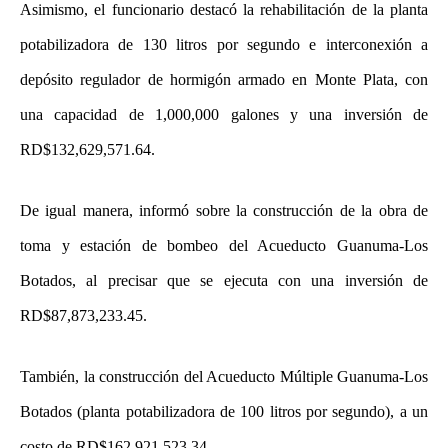
Asimismo, el funcionario destacó la rehabilitación de la planta
potabilizadora de 130 litros por segundo e interconexión a
depósito regulador de hormigón armado en Monte Plata, con
una capacidad de 1,000,000 galones y una inversión de
RD$132,629,571.64.
De igual manera, informó sobre la construcción de la obra de
toma y estación de bombeo del Acueducto Guanuma-Los
Botados, al precisar que se ejecuta con una inversión de
RD$87,873,233.45.
También, la construcción del Acueducto Múltiple Guanuma-Los
Botados (planta potabilizadora de 100 litros por segundo), a un
costo de RD$162,921,523.34.