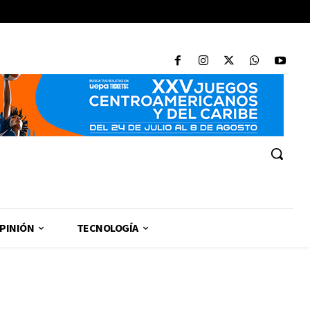
PINIÓN
TECNOLOGÍA