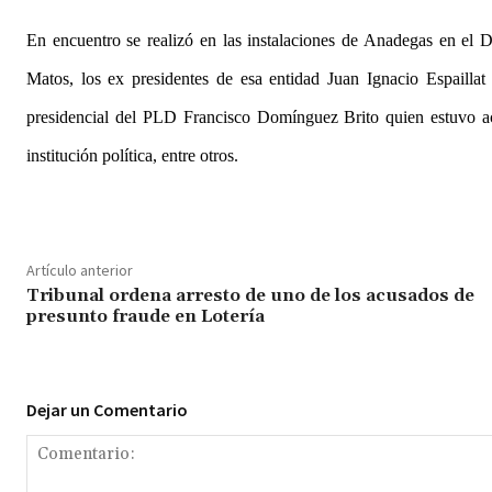
En encuentro se realizó en las instalaciones de Anadegas en el D
Matos, los ex presidentes de esa entidad Juan Ignacio Espailla
presidencial del PLD Francisco Domínguez Brito quien estuvo 
institución política, entre otros.
Artículo anterior
Tribunal ordena arresto de uno de los acusados de
presunto fraude en Lotería
Dejar un Comentario