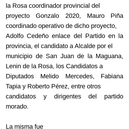
la Rosa coordinador provincial del
proyecto Gonzalo 2020, Mauro Piña
coordinado operativo de dicho proyecto,
Adolfo Cedeño enlace del Partido en la
provincia, el candidato a Alcalde por el
municipio de San Juan de la Maguana,
Lenin de la Rosa, los Candidatos a
Diputados Melido Mercedes, Fabiana
Tapia y Roberto Pérez, entre otros
candidatos y dirigentes del partido
morado.
La misma fue