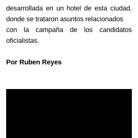
desarrollada en un hotel de esta ciudad,
donde se trataron asuntos relacionados
con la campaña de los candidatos
oficialistas.
Por Ruben Reyes