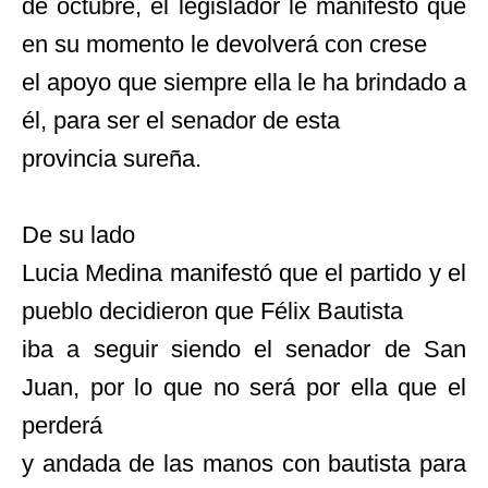
de octubre, el legislador le manifestó que
en su momento le devolverá con crese
el apoyo que siempre ella le ha brindado a
él, para ser el senador de esta
provincia sureña.
De su lado
Lucia Medina manifestó que el partido y el
pueblo decidieron que Félix Bautista
iba a seguir siendo el senador de San
Juan, por lo que no será por ella que el
perderá
y andada de las manos con bautista para