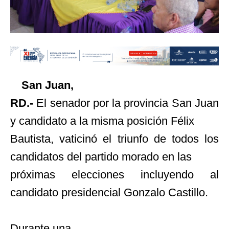
San Juan,
RD.-
El senador por la provincia San Juan
y candidato a la misma posición Félix
Bautista, vaticinó el triunfo de todos los
candidatos del partido morado en las
próximas elecciones incluyendo al
candidato presidencial Gonzalo Castillo.
Durante una