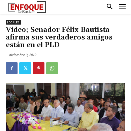
LOCALES
Video; Senador Félix Bautista
afirma sus verdaderos amigos
están en el PLD
diciembre 9, 2019