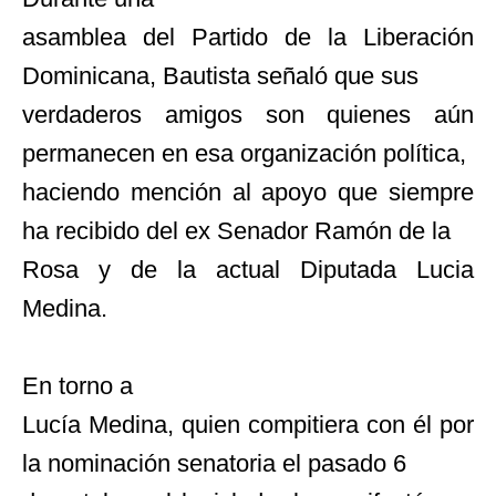
asamblea del Partido de la Liberación
Dominicana, Bautista señaló que sus
verdaderos amigos son quienes aún
permanecen en esa organización política,
haciendo mención al apoyo que siempre
ha r
ecibido del ex Senador Ramón de la
Rosa y de la actual Diputada Lucia
Medina.
En torno a
Lucía Medina, quien compitiera con él por
la nominación senatoria el pasado 6