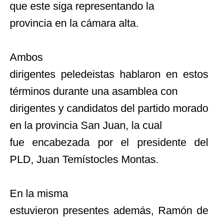
que este siga representando la
provincia en la cámara alta.
Ambos
dirigentes peledeistas hablaron en estos
términos durante una asamblea con
dirigentes y candidatos del partido morado
en la provincia San Juan, la cual
fue encabezada por el presidente del
PLD, Juan Temístocles Montas.
En la misma
estuvieron presentes además, Ramón de