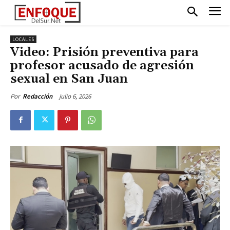
LOCALES
Video: Prisión preventiva para
profesor acusado de agresión
sexual en San Juan
julio 6, 2026
Por
Redacción