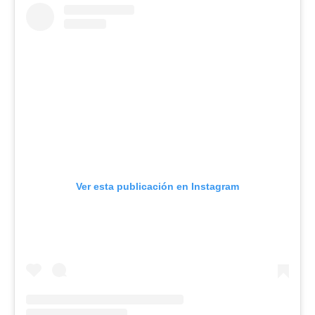
Ver esta publicación en Instagram