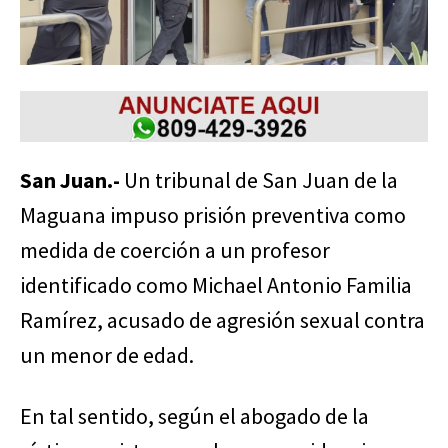
San Juan.-
Un tribunal de San Juan de la
Maguana impuso prisión preventiva como
medida de coerción a un profesor
identificado como Michael Antonio Familia
Ramírez, acusado de agresión sexual contra
un menor de edad.
En tal sentido, según el abogado de la