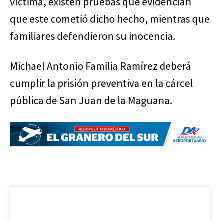
víctima, existen pruebas que evidencian
que este cometió dicho hecho, mientras que
familiares defendieron su inocencia.
Michael Antonio Familia Ramírez deberá
cumplir la prisión preventiva en la cárcel
pública de San Juan de la Maguana.