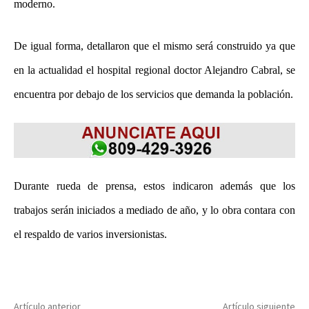
moderno.
De igual forma, detallaron que el mismo será construido ya que
en la actualidad el hospital regional doctor Alejandro Cabral, se
encuentra por debajo de los servicios que demanda la población.
Durante rueda de prensa, estos indicaron además que los
trabajos serán iniciados a mediado de año, y lo obra contara con
el respaldo de varios inversionistas.
Artículo anterior
Artículo siguiente