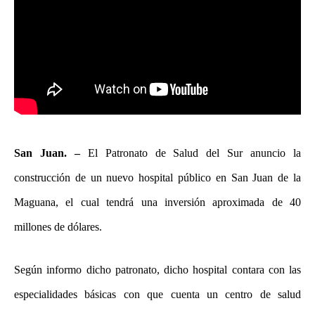
San Juan. –
El Patronato de Salud del Sur anuncio la
construcción de un nuevo hospital público en San Juan de la
Maguana, el cual tendrá una inversión aproximada de 40
millones de dólares.
Según informo dicho patronato, dicho hospital contara con las
especialidades básicas con que cuenta un centro de salud