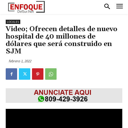
LOCALES
Video; Ofrecen detalles de nuevo
hospital de 40 millones de
dólares que será construido en
SJM
febrero 1, 2022