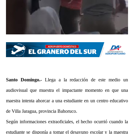
Santo Domingo.-
Llega a la redacción de este medio un
audiovisual que muestra el impactante momento en que una
maestra intenta ahorcar a una estudiante en un centro educativo
de Villa Jaragua, provincia Bahoruco.
Según informaciones extraoficiales, el hecho ocurrió cuando la
estudiante se disponía a tomar el desayuno escolar y la maestra