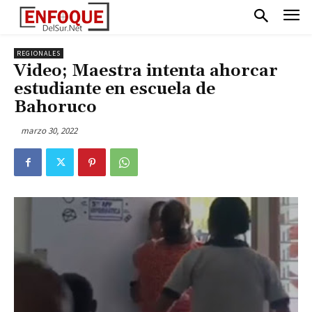
REGIONALES
Video; Maestra intenta ahorcar
estudiante en escuela de
Bahoruco
marzo 30, 2022