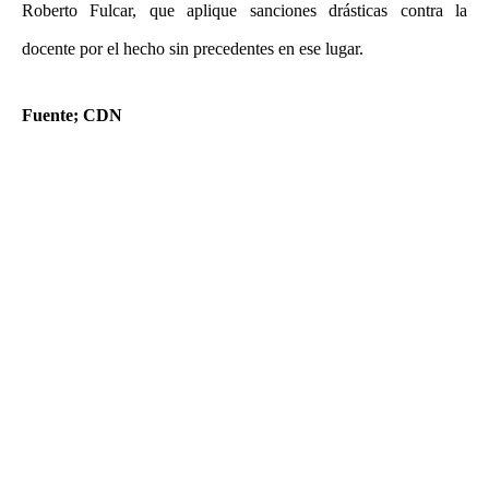
Roberto Fulcar, que aplique sanciones drásticas contra la
docente por el hecho sin precedentes en ese lugar.
Fuente; CDN