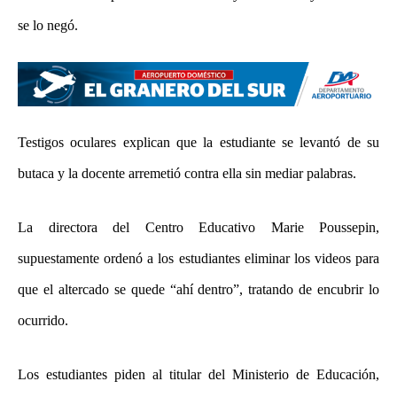
se lo negó.
Testigos oculares explican que la estudiante se levantó de su
butaca y la docente arremetió contra ella sin mediar palabras.
La directora del Centro Educativo Marie Poussepin,
supuestamente ordenó a los estudiantes eliminar los videos para
que el altercado se quede “ahí dentro”, tratando de encubrir lo
ocurrido.
Los estudiantes piden al titular del Ministerio de Educación,