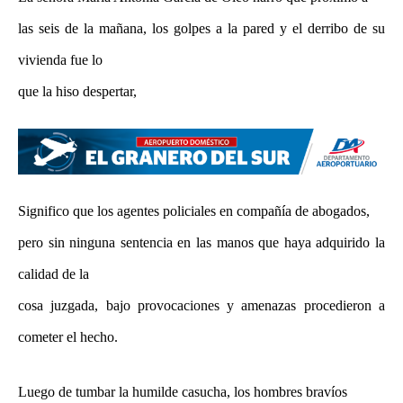
las seis de la mañana, los golpes a la pared y el derribo de su
vivienda fue lo
que la hiso despertar,
Significo que los agentes policiales en compañía de abogados,
pero sin ninguna sentencia en las manos que haya adquirido la
calidad de la
cosa juzgada, bajo provocaciones y amenazas procedieron a
cometer el hecho.
Luego de tumbar la humilde casucha, los hombres bravíos