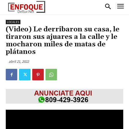
LOCALES
(Video) Le derribaron su casa, le
tiraron sus ajuares a la calle y le
mocharon miles de matas de
plátanos
abril 21, 2022