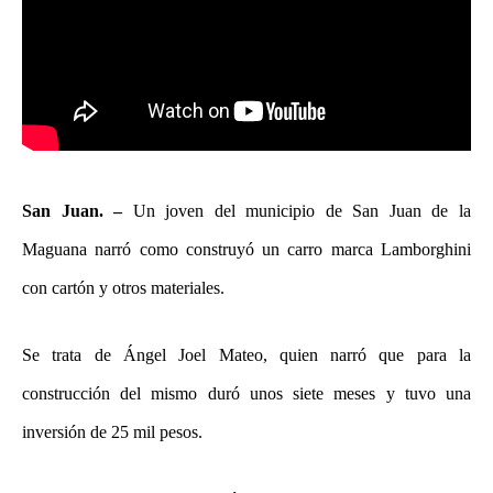
San Juan. –
Un joven del municipio de San Juan de la
Maguana narró como construyó un carro marca Lamborghini
con cartón y otros materiales.
Se trata de Ángel Joel Mateo, quien narró que para la
construcción del mismo duró unos siete meses y tuvo una
inversión de 25 mil pesos.