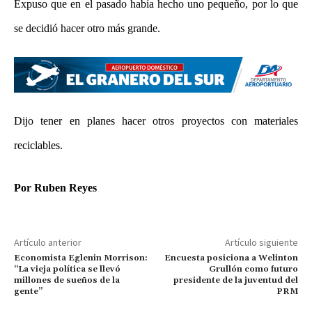
Expuso que en el pasado había hecho uno pequeño, por lo que
se decidió hacer otro más grande.
Dijo tener en planes hacer otros proyectos con materiales
reciclables.
Por Ruben Reyes
Artículo anterior
Artículo siguiente
Economista Eglenin Morrison:
Encuesta posiciona a Welinton
“La vieja política se llevó
Grullón como futuro
millones de sueños de la
presidente de la juventud del
gente”
PRM