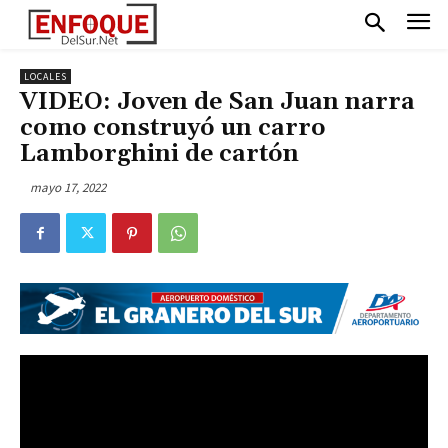
LOCALES
VIDEO: Joven de San Juan narra
como construyó un carro
Lamborghini de cartón
mayo 17, 2022