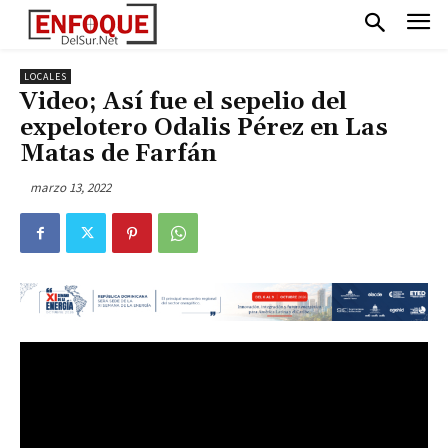
LOCALES
Video; Así fue el sepelio del
expelotero Odalis Pérez en Las
Matas de Farfán
marzo 13, 2022