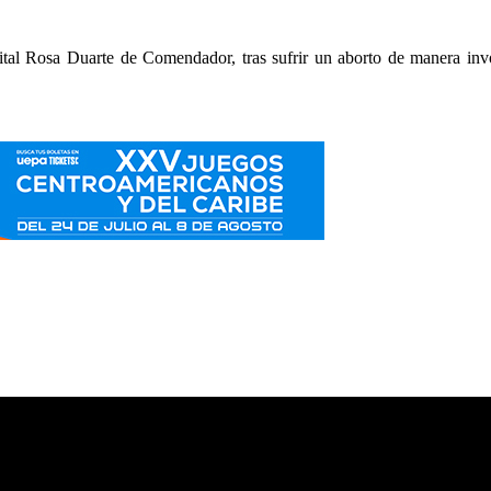
ital Rosa Duarte de Comendador, tras sufrir un aborto de manera inv