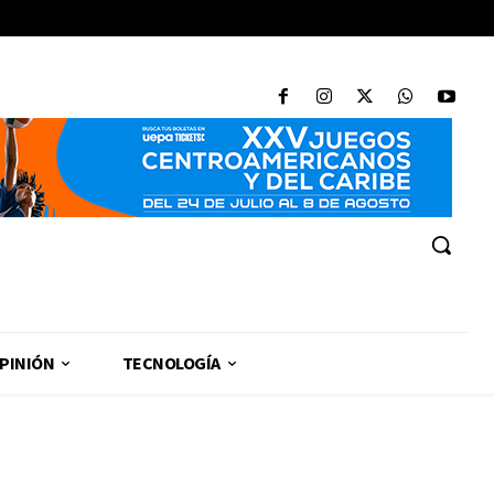
PINIÓN
TECNOLOGÍA