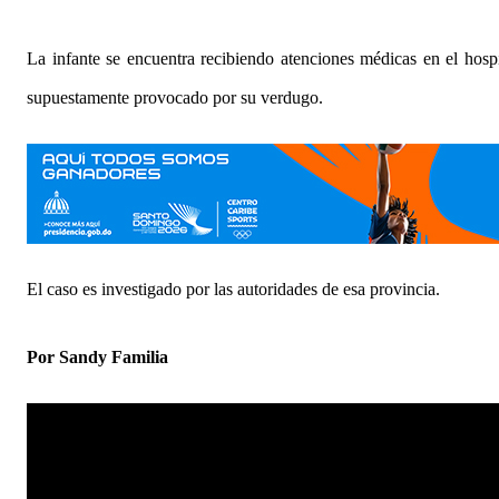
La infante se encuentra recibiendo atenciones médicas en el hosp
supuestamente provocado por su verdugo.
El caso es investigado por las autoridades de esa provincia.
Por Sandy Familia