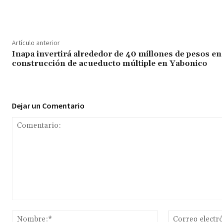
Artículo anterior
Inapa invertirá alrededor de 40 millones de pesos en
construcción de acueducto múltiple en Yabonico
Dejar un Comentario
Comentario:
Nombre:*