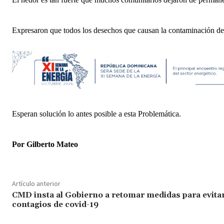
Expresaron que todos los desechos que causan la contaminación de 
Esperan solución lo antes posible a esta Problemática.
Por Gilberto Mateo
Artículo anterior
CMD insta al Gobierno a retomar medidas para evita
contagios de covid-19