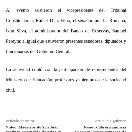
Al evento asistieron el vicepresidente del Tribunal
Constitucional, Rafael Díaz Filpo; el senador por La Romana,
Iván Silva, el administrador del Banco de Reservas, Samuel
Pereyra; al igual que estuvieron presentes senadores, diputados y
funcionarios del Gobierno Central.
La actividad contó con la participación de representantes del
Ministerio de Educación, profesores y miembros de la sociedad
civil.
Artículo anterior
Artículo siguiente
Video; Maestros de San Juan
Neney Cabrera anuncia