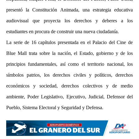
presentó la Constitución Animada, una estrategia educativa
audiovisual que proyecta los derechos y deberes a los
estudiantes en procura de construir una nueva ciudadanía.
La serie de 16 capítulos presentada en el Palacio del Cine de
Blue Mall trata sobre la nación, el Estado, gobierno y de los
principios fundamentales, así como el territorio nacional, los
símbolos patrios, los derechos civiles y políticos, derechos
económicos y sociedad, derechos colectivos y de medio
ambiente, Poder Legislativo, Ejecutivo, Judicial, Defensor del
Pueblo, Sistema Electoral y Seguridad y Defensa.