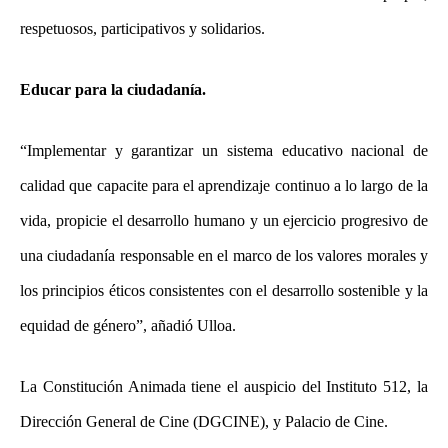
respetuosos, participativos y solidarios.
Educar para la ciudadanía.
“Implementar y garantizar un sistema educativo nacional de
calidad que capacite para el aprendizaje continuo a lo largo de la
vida, propicie el desarrollo humano y un ejercicio progresivo de
una ciudadanía responsable en el marco de los valores morales y
los principios éticos consistentes con el desarrollo sostenible y la
equidad de género”, añadió Ulloa.
La Constitución Animada tiene el auspicio del Instituto 512, la
Dirección General de Cine (DGCINE), y Palacio de Cine.