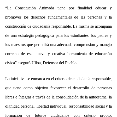
“La Constitución Animada tiene por finalidad educar y
promover los derechos fundamentales de las personas y la
construcción de ciudadanía responsable. La misma se acompaña
de una estrategia pedagógica para los estudiantes, los padres y
los maestros que permitirá una adecuada comprensión y manejo
correcto de esta nueva y creativa herramienta de educación
cívica” aseguró Ulloa, Defensor del Pueblo.
La iniciativa se enmarca en el criterio de ciudadanía responsable,
que tiene como objetivo favorecer el desarrollo de personas
libres e íntegras a través de la consolidación de la autoestima, la
dignidad personal, libertad individual, responsabilidad social y la
formación de futuros ciudadanos con criterio propio,