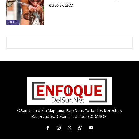
mayo 17, 2022
SALUD
©San Juan de la Maguana, Rep.Dom. Todos los Derechos
Reservados. Desarrollado por CODASOR.