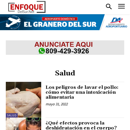
Salud
Los peligros de lavar el pollo:
cómo evitar una intoxicación
alimentaria
mayo 31, 2022
SALUD
¿Qué efectos provoca la
deshidratación en el cuerpo?