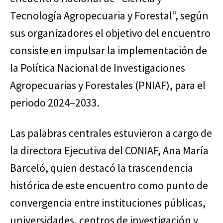
Tecnología Agropecuaria y Forestal”, según
sus organizadores el objetivo del encuentro
consiste en impulsar la implementación de
la Política Nacional de Investigaciones
Agropecuarias y Forestales (PNIAF), para el
periodo 2024–2033.
Las palabras centrales estuvieron a cargo de
la directora Ejecutiva del CONIAF, Ana María
Barceló, quien destacó la trascendencia
histórica de este encuentro como punto de
convergencia entre instituciones públicas,
universidades, centros de investigación y