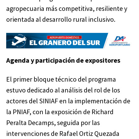
agropecuaria más competitiva, resiliente y
orientada al desarrollo rural inclusivo.
Agenda y participación de expositores
El primer bloque técnico del programa
estuvo dedicado al análisis del rol de los
actores del SINIAF en la implementación de
la PNIAF, con la exposición de Richard
Peralta Decamps, seguida por las
intervenciones de Rafael Ortiz Quezada