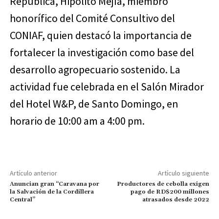
República, Hipólito Mejía, miembro
honorífico del Comité Consultivo del
CONIAF, quien destacó la importancia de
fortalecer la investigación como base del
desarrollo agropecuario sostenido. La
actividad fue celebrada en el Salón Mirador
del Hotel W&P, de Santo Domingo, en
horario de 10:00 am a 4:00 pm.
Artículo anterior
Artículo siguiente
Anuncian gran “Caravana por
Productores de cebolla exigen
la Salvación de la Cordillera
pago de RD$200 millones
Central”
atrasados desde 2022