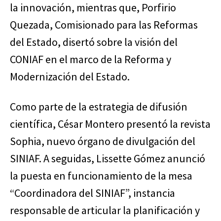
la innovación, mientras que, Porfirio
Quezada, Comisionado para las Reformas
del Estado, disertó sobre la visión del
CONIAF en el marco de la Reforma y
Modernización del Estado.
Como parte de la estrategia de difusión
científica, César Montero presentó la revista
Sophia, nuevo órgano de divulgación del
SINIAF. A seguidas, Lissette Gómez anunció
la puesta en funcionamiento de la mesa
“Coordinadora del SINIAF”, instancia
responsable de articular la planificación y