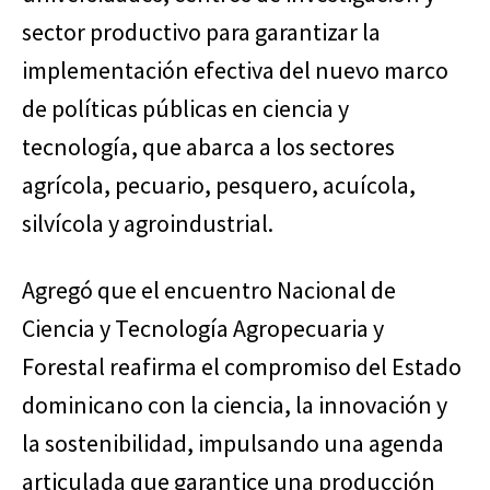
sector productivo para garantizar la
implementación efectiva del nuevo marco
de políticas públicas en ciencia y
tecnología, que abarca a los sectores
agrícola, pecuario, pesquero, acuícola,
silvícola y agroindustrial.
Agregó que el encuentro Nacional de
Ciencia y Tecnología Agropecuaria y
Forestal reafirma el compromiso del Estado
dominicano con la ciencia, la innovación y
la sostenibilidad, impulsando una agenda
articulada que garantice una producción