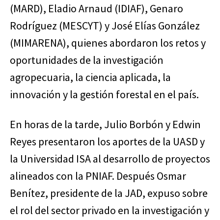
(MARD), Eladio Arnaud (IDIAF), Genaro
Rodríguez (MESCYT) y José Elías González
(MIMARENA), quienes abordaron los retos y
oportunidades de la investigación
agropecuaria, la ciencia aplicada, la
innovación y la gestión forestal en el país.
En horas de la tarde, Julio Borbón y Edwin
Reyes presentaron los aportes de la UASD y
la Universidad ISA al desarrollo de proyectos
alineados con la PNIAF. Después Osmar
Benítez, presidente de la JAD, expuso sobre
el rol del sector privado en la investigación y