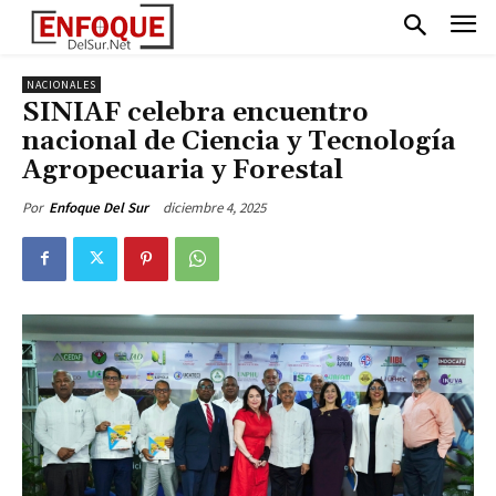
NACIONALES
SINIAF celebra encuentro
nacional de Ciencia y Tecnología
Agropecuaria y Forestal
diciembre 4, 2025
Por
Enfoque Del Sur