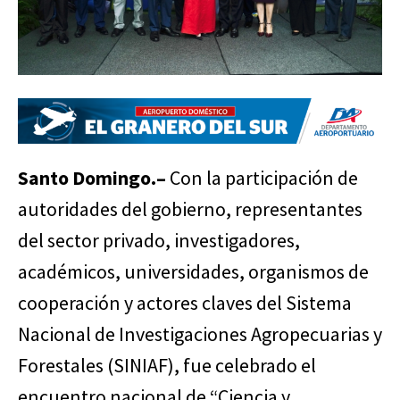
Santo Domingo.–
Con la participación de
autoridades del gobierno, representantes
del sector privado, investigadores,
académicos, universidades, organismos de
cooperación y actores claves del Sistema
Nacional de Investigaciones Agropecuarias y
Forestales (SINIAF), fue celebrado el
encuentro nacional de “Ciencia y