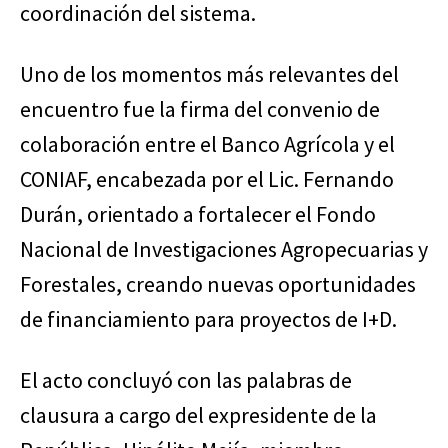
coordinación del sistema.
Uno de los momentos más relevantes del
encuentro fue la firma del convenio de
colaboración entre el Banco Agrícola y el
CONIAF, encabezada por el Lic. Fernando
Durán, orientado a fortalecer el Fondo
Nacional de Investigaciones Agropecuarias y
Forestales, creando nuevas oportunidades
de financiamiento para proyectos de I+D.
El acto concluyó con las palabras de
clausura a cargo del expresidente de la