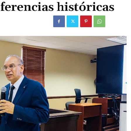
ferencias históricas