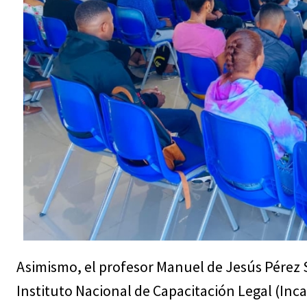
Asimismo, el profesor Manuel de Jesús Pérez S
Instituto Nacional de Capacitación Legal (Incal