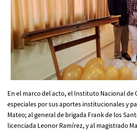
En el marco del acto, el Instituto Nacional de
especiales por sus aportes institucionales y pa
Mateo; al general de brigada Frank de los San
licenciada Leonor Ramírez, y al magistrado M