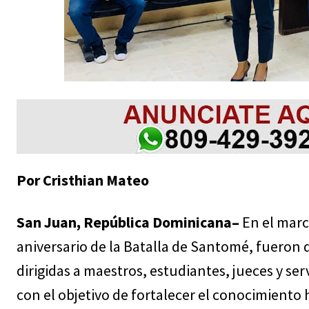
Por Cristhian Mateo
San Juan, República Dominicana–
En el marc
aniversario de la Batalla de Santomé, fueron 
dirigidas a maestros, estudiantes, jueces y ser
con el objetivo de fortalecer el conocimiento h