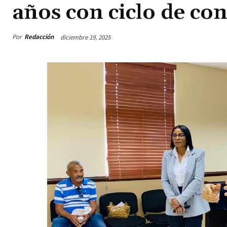
años con ciclo de con
Por
Redacción
diciembre 19, 2025