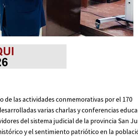
o de las actividades conmemorativas por el 170
desarrolladas varias charlas y conferencias educa
vidores del sistema judicial de la provincia San J
istórico y el sentimiento patriótico en la poblaci