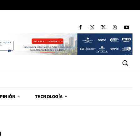
PINIÓN
TECNOLOGÍA
0