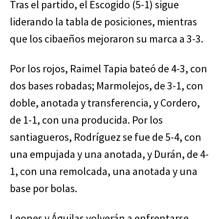
Tras el partido, el Escogido (5-1) sigue
liderando la tabla de posiciones, mientras
que los cibaeños mejoraron su marca a 3-3.
Por los rojos, Raimel Tapia bateó de 4-3, con
dos bases robadas; Marmolejos, de 3-1, con
doble, anotada y transferencia, y Cordero,
de 1-1, con una producida. Por los
santiagueros, Rodríguez se fue de 5-4, con
una empujada y una anotada, y Durán, de 4-
1, con una remolcada, una anotada y una
base por bolas.
Leones y Águilas volverán a enfrentarse