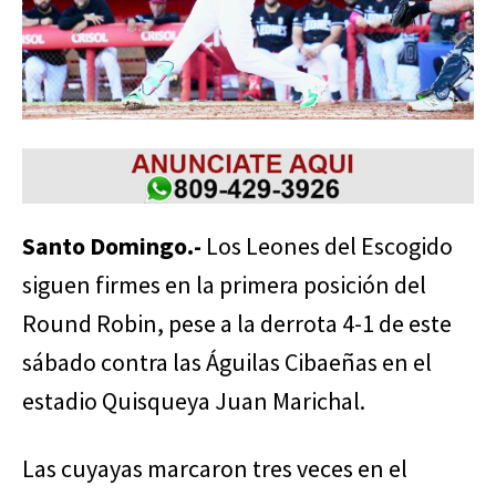
Santo Domingo.-
Los Leones del Escogido
siguen firmes en la primera posición del
Round Robin, pese a la derrota 4-1 de este
sábado contra las Águilas Cibaeñas en el
estadio Quisqueya Juan Marichal.
Las cuyayas marcaron tres veces en el