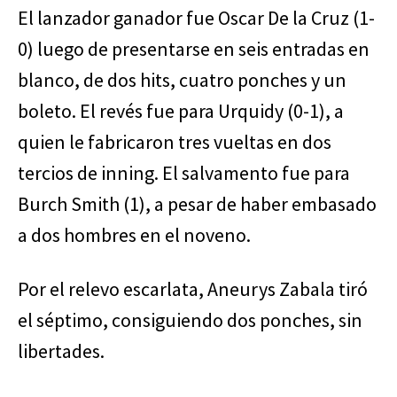
El lanzador ganador fue Oscar De la Cruz (1-
0) luego de presentarse en seis entradas en
blanco, de dos hits, cuatro ponches y un
boleto. El revés fue para Urquidy (0-1), a
quien le fabricaron tres vueltas en dos
tercios de inning. El salvamento fue para
Burch Smith (1), a pesar de haber embasado
a dos hombres en el noveno.
Por el relevo escarlata, Aneurys Zabala tiró
el séptimo, consiguiendo dos ponches, sin
libertades.