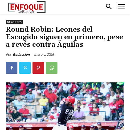
DEPORTES
Round Robin: Leones del
Escogido siguen en primero, pese
a revés contra Águilas
enero 4, 2026
Por
Redacción