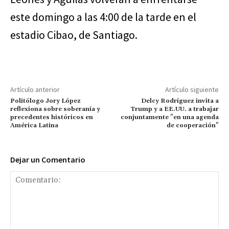
este domingo a las 4:00 de la tarde en el
estadio Cibao, de Santiago.
Artículo anterior
Artículo siguiente
Politólogo Jory López
Delcy Rodríguez invita a
reflexiona sobre soberanía y
Trump y a EE.UU. a trabajar
precedentes históricos en
conjuntamente "en una agenda
América Latina
de cooperación"
Dejar un Comentario