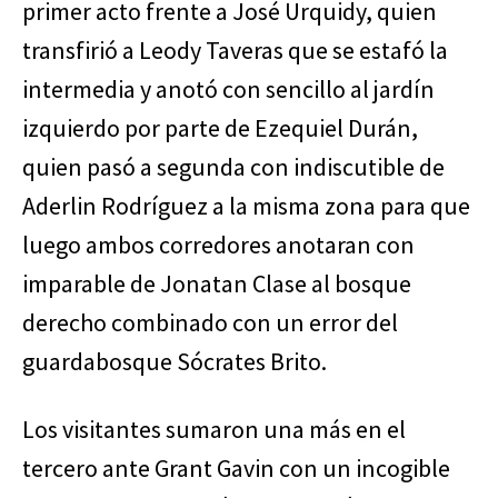
primer acto frente a José Urquidy, quien
transfirió a Leody Taveras que se estafó la
intermedia y anotó con sencillo al jardín
izquierdo por parte de Ezequiel Durán,
quien pasó a segunda con indiscutible de
Aderlin Rodríguez a la misma zona para que
luego ambos corredores anotaran con
imparable de Jonatan Clase al bosque
derecho combinado con un error del
guardabosque Sócrates Brito.
Los visitantes sumaron una más en el
tercero ante Grant Gavin con un incogible