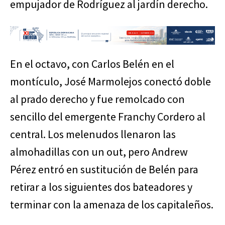
empujador de Rodríguez al jardín derecho.
En el octavo, con Carlos Belén en el
montículo, José Marmolejos conectó doble
al prado derecho y fue remolcado con
sencillo del emergente Franchy Cordero al
central. Los melenudos llenaron las
almohadillas con un out, pero Andrew
Pérez entró en sustitución de Belén para
retirar a los siguientes dos bateadores y
terminar con la amenaza de los capitaleños.