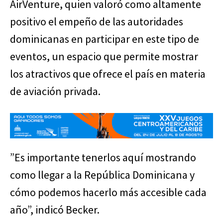
AirVenture, quien valoró como altamente
positivo el empeño de las autoridades
dominicanas en participar en este tipo de
eventos, un espacio que permite mostrar
los atractivos que ofrece el país en materia
de aviación privada.
”Es importante tenerlos aquí mostrando
como llegar a la República Dominicana y
cómo podemos hacerlo más accesible cada
año”, indicó Becker.