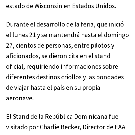
estado de Wisconsin en Estados Unidos.
Durante el desarrollo de la feria, que inició
el lunes 21 y se mantendrá hasta el domingo
27, cientos de personas, entre pilotos y
aficionados, se dieron cita en el stand
oficial, requiriendo informaciones sobre
diferentes destinos criollos y las bondades
de viajar hasta el país en su propia
aeronave.
El Stand de la República Dominicana fue
visitado por Charlie Becker, Director de EAA