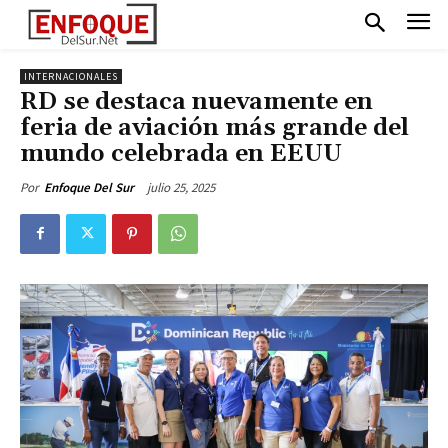
INTERNACIONALES
RD se destaca nuevamente en
feria de aviación más grande del
mundo celebrada en EEUU
julio 25, 2025
Por
Enfoque Del Sur