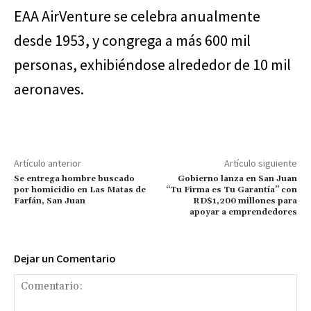
EAA AirVenture se celebra anualmente
desde 1953, y congrega a más 600 mil
personas, exhibiéndose alrededor de 10 mil
aeronaves.
Artículo anterior
Artículo siguiente
Se entrega hombre buscado
Gobierno lanza en San Juan
por homicidio en Las Matas de
“Tu Firma es Tu Garantía” con
Farfán, San Juan
RD$1,200 millones para
apoyar a emprendedores
Dejar un Comentario