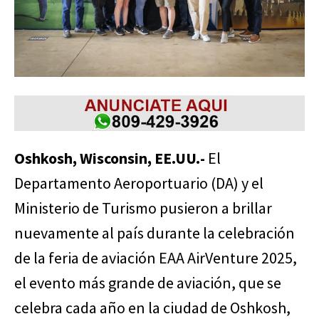
Oshkosh, Wisconsin, EE.UU.-
El
Departamento Aeroportuario (DA) y el
Ministerio de Turismo pusieron a brillar
nuevamente al país durante la celebración
de la feria de aviación EAA AirVenture 2025,
el evento más grande de aviación, que se
celebra cada año en la ciudad de Oshkosh,