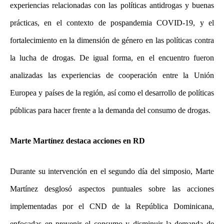
experiencias relacionadas con las políticas antidrogas y buenas
prácticas, en el contexto de pospandemia COVID-19, y el
fortalecimiento en la dimensión de género en las políticas contra
la lucha de drogas. De igual forma, en el encuentro fueron
analizadas las experiencias de cooperación entre la Unión
Europea y países de la región, así como el desarrollo de políticas
públicas para hacer frente a la demanda del consumo de drogas.
Marte Martínez destaca acciones en RD
Durante su intervención en el segundo día del simposio, Marte
Martínez desglosó aspectos puntuales sobre las acciones
implementadas por el CND de la República Dominicana,
enfocadas en prevenir el consumo y disminuir la demanda de