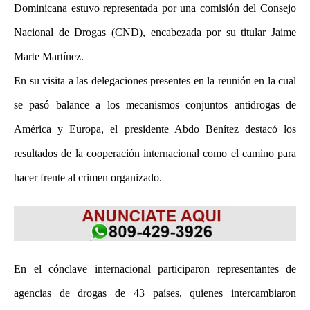
Dominicana estuvo representada por una comisión del Consejo
Nacional de Drogas (CND), encabezada por su titular Jaime
Marte Martínez.
En su visita a las delegaciones presentes en la reunión en la cual
se pasó balance a los mecanismos conjuntos antidrogas de
América y Europa, el presidente Abdo Benítez destacó los
resultados de la cooperación internacional como el camino para
hacer frente al crimen organizado.
En el cónclave internacional participaron representantes de
agencias de drogas de 43 países, quienes intercambiaron