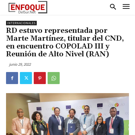
INTERNACIONALES
RD estuvo representada por
Marte Martínez, titular del CND,
en encuentro COPOLAD III y
Reunión de Alto Nivel (RAN)
junio 29, 2022