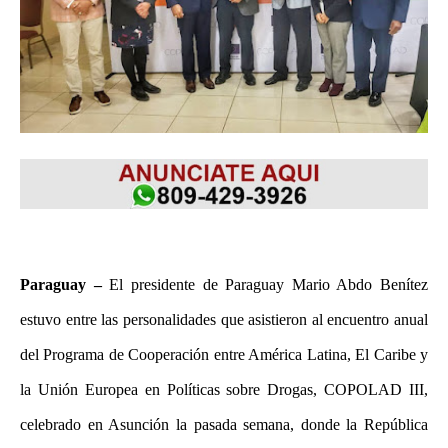
Paraguay –
El presidente de Paraguay Mario Abdo Benítez
estuvo entre las personalidades que asistieron al encuentro anual
del Programa de Cooperación entre América Latina, El Caribe y
la Unión Europea en Políticas sobre Drogas, COPOLAD III,
celebrado en Asunción la pasada semana, donde la República