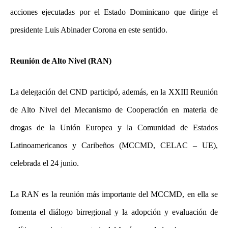
acciones ejecutadas por el Estado Dominicano que dirige el
presidente Luis Abinader Corona en este sentido.
Reunión de Alto Nivel (RAN)
La delegación del CND participó, además, en la XXIII Reunión
de Alto Nivel del Mecanismo de Cooperación en materia de
drogas de la Unión Europea y la Comunidad de Estados
Latinoamericanos y Caribeños (MCCMD, CELAC – UE),
celebrada el 24 junio.
La RAN es la reunión más importante del MCCMD, en ella se
fomenta el diálogo birregional y la adopción y evaluación de