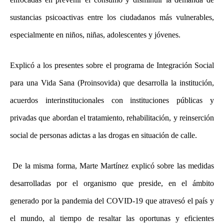
sustancias psicoactivas entre los ciudadanos más vulnerables,
especialmente en niños, niñas, adolescentes y jóvenes.
Explicó a los presentes sobre el programa de Integración Social
para una Vida Sana (Proinsovida) que desarrolla la institución,
acuerdos interinstitucionales con instituciones públicas y
privadas que abordan el tratamiento, rehabilitación, y reinserción
social de personas adictas a las drogas en situación de calle.
De la misma forma, Marte Martínez explicó sobre las medidas
desarrolladas por el organismo que preside, en el ámbito
generado por la pandemia del COVID-19 que atravesó el país y
el mundo, al tiempo de resaltar las oportunas y eficientes