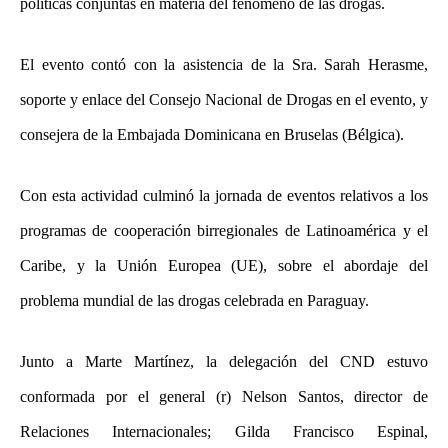
políticas conjuntas en materia del fenómeno de las drogas.
El evento contó con la asistencia de la Sra. Sarah Herasme,
soporte y enlace del Consejo Nacional de Drogas en el evento, y
consejera de la Embajada Dominicana en Bruselas (Bélgica).
Con esta actividad culminó la jornada de eventos relativos a los
programas de cooperación birregionales de Latinoamérica y el
Caribe, y la Unión Europea (UE), sobre el abordaje del
problema mundial de las drogas celebrada en Paraguay.
Junto a Marte Martínez, la delegación del CND estuvo
conformada por el general (r) Nelson Santos, director de
Relaciones Internacionales; Gilda Francisco Espinal,