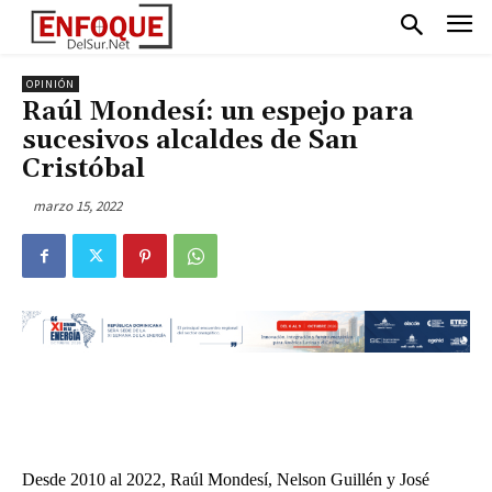
OPINIÓN
Raúl Mondesí: un espejo para
sucesivos alcaldes de San
Cristóbal
marzo 15, 2022
Desde 2010 al 2022, Raúl Mondesí, Nelson Guillén y José