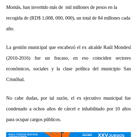
Montás, han invertido más de mil millones de pesos en la
recogida de (RD$ 1,008, 000, 000), un total de 84 millones cada
año.
La gestión municipal que encabezó el ex alcalde Raúl Mondesí
(2010-2016) fue un fracaso, en eso coinciden sectores
económicos, sociales y la clase política del municipio San
Cristóbal.
No cabe dudas, por tal razón, el ex ejecutivo municipal fue
condenado a ochos años de cárcel e inhabilitado por 10 años
para ocupar cargos públicos.