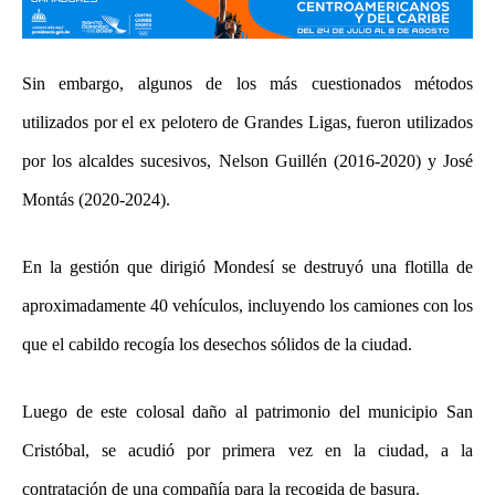
Sin embargo, algunos de los más cuestionados métodos
utilizados por el ex pelotero de Grandes Ligas, fueron utilizados
por los alcaldes sucesivos, Nelson Guillén (2016-2020) y José
Montás (2020-2024).
En la gestión que dirigió Mondesí se destruyó una flotilla de
aproximadamente 40 vehículos, incluyendo los camiones con los
que el cabildo recogía los desechos sólidos de la ciudad.
Luego de este colosal daño al patrimonio del municipio San
Cristóbal, se acudió por primera vez en la ciudad, a la
contratación de una compañía para la recogida de basura.