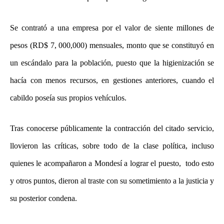
Se contrató a una empresa por el valor de siente millones de
pesos (RD$ 7, 000,000) mensuales, monto que se constituyó en
un escándalo para la población, puesto que la higienización se
hacía con menos recursos, en gestiones anteriores, cuando el
cabildo poseía sus propios vehículos.
Tras conocerse públicamente la contracción del citado servicio,
llovieron las críticas, sobre todo de la clase política, incluso
quienes le acompañaron a Mondesí a lograr el puesto, todo esto
y otros puntos, dieron al traste con su sometimiento a la justicia y
su posterior condena.