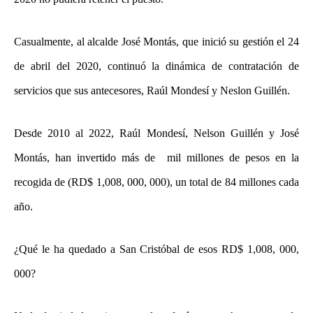
Casualmente, al alcalde José Montás, que inició su gestión el 24
de abril del 2020, continuó la dinámica de contratación de
servicios que sus antecesores, Raúl Mondesí y Neslon Guillén.
Desde 2010 al 2022, Raúl Mondesí, Nelson Guillén y José
Montás, han invertido más de mil millones de pesos en la
recogida de (RD$ 1,008, 000, 000), un total de 84 millones cada
año.
¿Qué le ha quedado a San Cristóbal de esos RD$ 1,008, 000,
000?