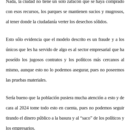
Nada, la ciudad no tiene un solo zafacón que se haya comprado
con esos recursos, los parques se mantienen sucios y mugrosos,
al tener donde la ciudadanía verter los desechos sólidos.
Esto sólo evidencia que el modelo descrito es un fraude y a los
únicos que les ha servido de algo es al sector empresarial que ha
poseído los jugosos contratos y los políticos más cercanos al
mismo, aunque esto no lo podemos asegurar, pues no poseemos
las pruebas materiales.
Sería bueno que la población pusiera mucha atención a esto y de
cara al 2024 tome todo esto en cuenta, pues no podemos seguir
tirando el dinero público a la basura y al “saco” de los políticos y
los empresarios.