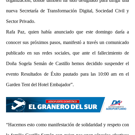
organización, donde también ha sido designado para dirigir una
nueva Secretaría de Transformación Digital, Sociedad Civil y
Sector Privado.
Rafa Paz, quien había anunciado que este domingo daría a
conocer sus próximos pasos, manifestó a través un comunicado
publicado en sus redes sociales, que ante el fallecimiento de
Doña Sogela Semán de Castillo hemos decidido suspender el
evento Resultados de Éxito pautado para las 10:00 am en el
Garden Tent del Hotel Embajador”.
“Hacemos esto como manifestación de solidaridad y respeto con