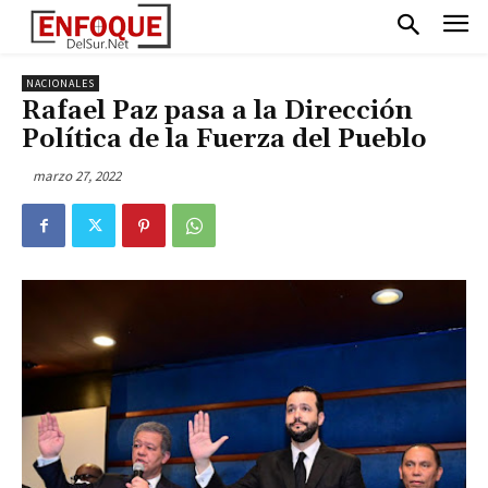
NACIONALES
Rafael Paz pasa a la Dirección
Política de la Fuerza del Pueblo
marzo 27, 2022