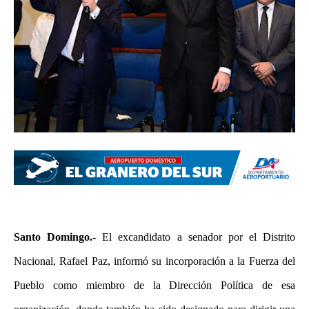
Santo Domingo.-
El excandidato a senador por el Distrito
Nacional, Rafael Paz, informó su incorporación a la Fuerza del
Pueblo como miembro de la Dirección Política de esa