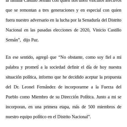
la familia Castillo Semán con quien nos unen vínculos afectivos
que se remontan a tres generaciones y en especial con quien
fuera nuestro adversario en la lucha por la Senaduría del Distrito
Nacional en las pasadas elecciones de 2020, Vinicio Castillo
Semán”, dijo Paz.
En ese sentido, agregó que “No obstante, como soy fiel a mi
palabra y prometí a la sociedad definir el día de hoy nuestra
situación política, informo que he decidido aceptar la propuesta
del Dr. Leonel Fernández de incorporarme a la Fuerza del
Pueblo como Miembro de su Dirección Política. Junto a mi se
incorporan, en una primera etapa, más de 500 miembros de
nuestro equipo político en el Distrito Nacional”.