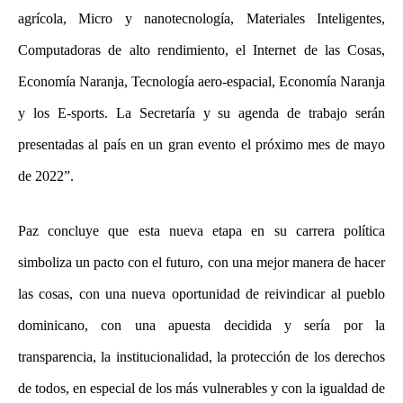
agrícola, Micro y nanotecnología, Materiales Inteligentes,
Computadoras de alto rendimiento, el Internet de las Cosas,
Economía Naranja, Tecnología aero-espacial, Economía Naranja
y los E-sports. La Secretaría y su agenda de trabajo serán
presentadas al país en un gran evento el próximo mes de mayo
de 2022”.
Paz concluye que esta nueva etapa en su carrera política
simboliza un pacto con el futuro, con una mejor manera de hacer
las cosas, con una nueva oportunidad de reivindicar al pueblo
dominicano, con una apuesta decidida y sería por la
transparencia, la institucionalidad, la protección de los derechos
de todos, en especial de los más vulnerables y con la igualdad de