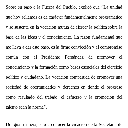
Sobre su paso a la Fuerza del Pueblo, explicó que “La unidad
que hoy sellamos es de carácter fundamentalmente programático
y se sustenta en la vocación mutua de ejercer la política sobre la
base de las ideas y el conocimiento. La razón fundamental que
me lleva a dar este paso, es la firme convicción y el compromiso
común con el Presidente Fernández de promover el
conocimiento y la formación como bases esenciales del ejercicio
político y ciudadano. La vocación compartida de promover una
sociedad de oportunidades y derechos en donde el progreso
como resultado del trabajo, el esfuerzo y la promoción del
talento sean la norma”.
De igual manera, dio a conocer la creación de la Secretaría de