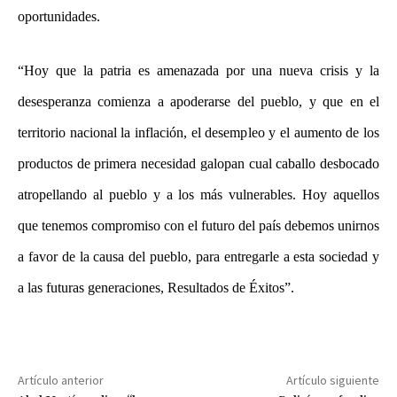
oportunidades.
“Hoy que la patria es amenazada por una nueva crisis y la
desesperanza comienza a apoderarse del pueblo, y que en el
territorio nacional la inflación, el desempleo y el aumento de los
productos de primera necesidad galopan cual caballo desbocado
atropellando al pueblo y a los más vulnerables. Hoy aquellos
que tenemos compromiso con el futuro del país debemos unirnos
a favor de la causa del pueblo, para entregarle a esta sociedad y
a las futuras generaciones, Resultados de Éxitos”.
Artículo anterior
Artículo siguiente