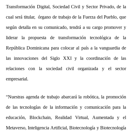
Transformación Digital, Sociedad Civil y Sector Privado, de la
cual será titular, órgano de trabajo de la Fuerza del Pueblo, que
según detalla en su comunicado, tendrá a su cargo promover y
liderar la propuesta de transformación tecnológica de la
República Dominicana para colocar al país a la vanguardia de
las innovaciones del Siglo XXI y la coordinación de las
relaciones con la sociedad civil organizada y el sector
empresarial.
“Nuestras agenda de trabajo abarcará la robótica, la promoción
de las tecnologías de la información y comunicación para la
educación, Blockchain, Realidad Virtual, Aumentada y el
Metaverso, Inteligencia Artificial, Biotecnología y Biotecnología