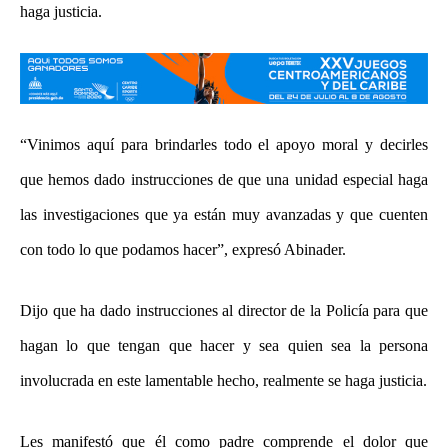
haga justicia.
“Vinimos aquí para brindarles todo el apoyo moral y decirles
que hemos dado instrucciones de que una unidad especial haga
las investigaciones que ya están muy avanzadas y que cuenten
con todo lo que podamos hacer”, expresó Abinader.
Dijo que ha dado instrucciones al director de la Policía para que
hagan lo que tengan que hacer y sea quien sea la persona
involucrada en este lamentable hecho, realmente se haga justicia.
Les manifestó que él como padre comprende el dolor que