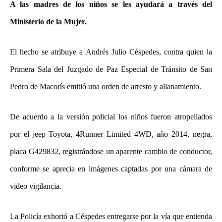
A las madres de los niños se les ayudará a través del
Ministerio de la Mujer.
El hecho se atribuye a Andrés Julio Céspedes, contra quien la
Primera Sala del Juzgado de Paz Especial de Tránsito de San
Pedro de Macorís emitió una orden de arresto y allanamiento.
De acuerdo a la versión policial los niños fueron atropellados
por el jeep Toyota, 4Runner Limited 4WD, año 2014, negra,
placa G429832, registrándose un aparente cambio de conductor,
conforme se aprecia en imágenes captadas por una cámara de
video vigilancia.
La Policía exhortó a Céspedes entregarse por la vía que entienda