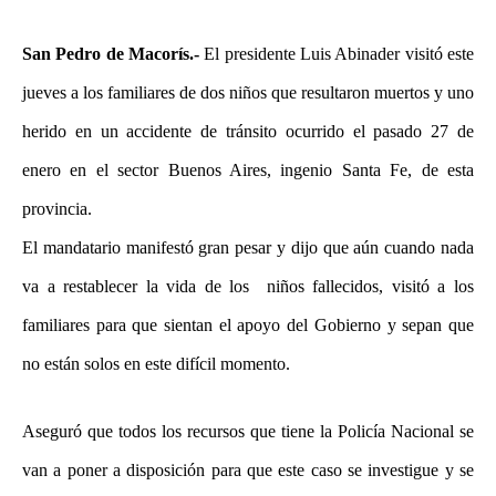
San Pedro de Macorís.-
El presidente Luis Abinader visitó este
jueves a los familiares de dos niños que resultaron muertos y uno
herido en un accidente de tránsito ocurrido el pasado 27 de
enero en el sector Buenos Aires, ingenio Santa Fe, de esta
provincia.
El mandatario manifestó gran pesar y dijo que aún cuando nada
va a restablecer la vida de los niños fallecidos, visitó a los
familiares para que sientan el apoyo del Gobierno y sepan que
no están solos en este difícil momento.
Aseguró que todos los recursos que tiene la Policía Nacional se
van a poner a disposición para que este caso se investigue y se