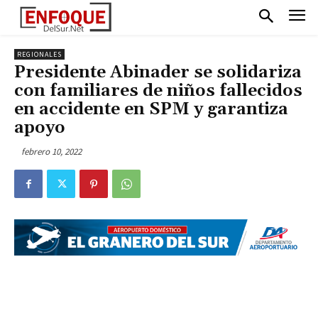
REGIONALES
Presidente Abinader se solidariza
con familiares de niños fallecidos
en accidente en SPM y garantiza
apoyo
febrero 10, 2022