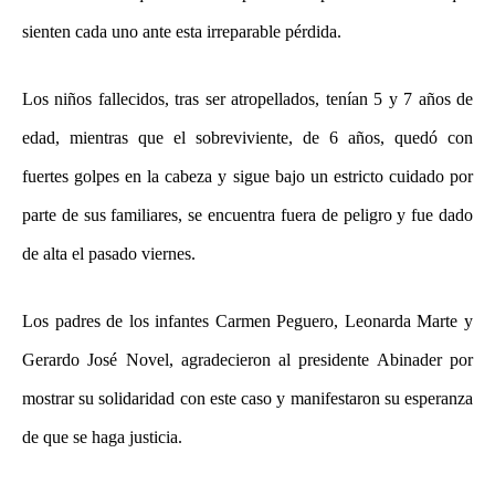
sienten cada uno ante esta irreparable pérdida.
Los niños fallecidos, tras ser atropellados, tenían 5 y 7 años de
edad, mientras que el sobreviviente, de 6 años, quedó con
fuertes golpes en la cabeza y sigue bajo un estricto cuidado por
parte de sus familiares, se encuentra fuera de peligro y fue dado
de alta el pasado viernes.
Los padres de los infantes Carmen Peguero, Leonarda Marte y
Gerardo José Novel, agradecieron al presidente Abinader por
mostrar su solidaridad con este caso y manifestaron su esperanza
de que se haga justicia.