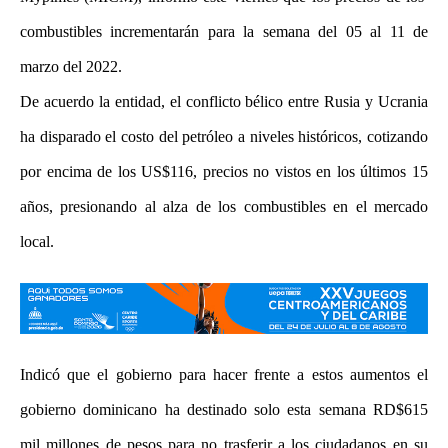
combustibles incrementarán para la semana del 05 al 11 de
marzo del 2022.
De acuerdo la entidad, el conflicto bélico entre Rusia y Ucrania
ha disparado el costo del petróleo a niveles históricos, cotizando
por encima de los US$116, precios no vistos en los últimos 15
años, presionando al alza de los combustibles en el mercado
local.
Indicó que el gobierno para hacer frente a estos aumentos el
gobierno dominicano ha destinado solo esta semana RD$615
mil millones de pesos para no trasferir a los ciudadanos en su