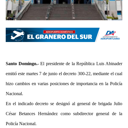
Santo Domingo.-
El presidente de la República Luis Abinader
emitió este martes 7 de junio el decreto 300-22, mediante el cual
hizo cambios en varias posiciones de importancia en la Policía
Nacional.
En el indicado decreto se designó al general de brigada Julio
César Betances Hernández como subdirector general de la
Policía Nacional.