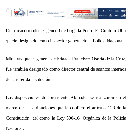
Del mismo modo, el general de brigada Pedro E. Cordero Ubrí
quedó designado como inspector general de la Policía Nacional.
Mientras que el general de brigada Francisco Osoria de la Cruz,
fue también designado como director central de asuntos internos
de la referida institución.
Las disposiciones del presidente Abinader se realizaron en el
marco de las atribuciones que le confiere el artículo 128 de la
Constitución, así como la Ley 590-16, Orgánica de la Policía
Nacional.