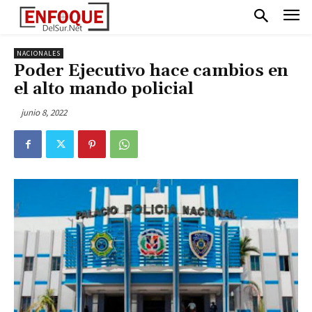
NACIONALES
Poder Ejecutivo hace cambios en
el alto mando policial
junio 8, 2022