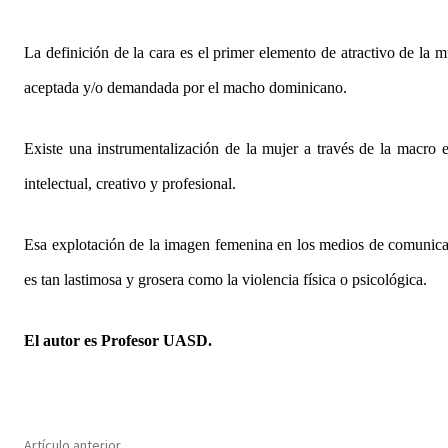
La definición de la cara es el primer elemento de atractivo de la
aceptada y/o demandada por el macho dominicano.
Existe una instrumentalización de la mujer a través de la macro e
intelectual, creativo y profesional.
Esa explotación de la imagen femenina en los medios de comunicaci
es tan lastimosa y grosera como la violencia física o psicológica.
El autor es Profesor UASD.
Artículo anterior