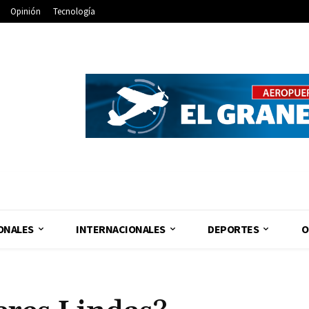
Opinión
Tecnología
ONALES
INTERNACIONALES
DEPORTES
O