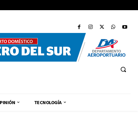
PINIÓN
TECNOLOGÍA