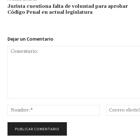
Jurista cuestiona falta de voluntad para aprobar
Código Penal en actual legislatura
Dejar un Comentario
Comentario:
Nombre:*