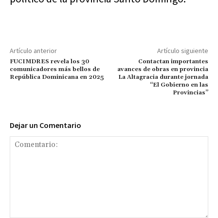
Artículo anterior
Artículo siguiente
FUCIMDRES revela los 30
Contactan importantes
comunicadores más bellos de
avances de obras en provincia
República Dominicana en 2025
La Altagracia durante jornada
“El Gobierno en las
Provincias”
Dejar un Comentario