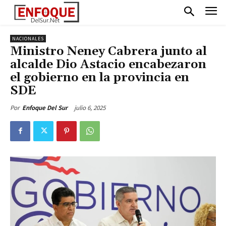
NACIONALES
Ministro Neney Cabrera junto al
alcalde Dio Astacio encabezaron
el gobierno en la provincia en
SDE
julio 6, 2025
Por
Enfoque Del Sur