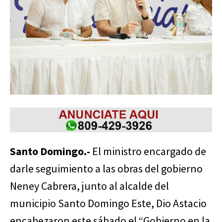
Santo Domingo.-
El ministro encargado de
darle seguimiento a las obras del gobierno
Neney Cabrera, junto al alcalde del
municipio Santo Domingo Este, Dio Astacio
encabezaron este sábado el “Gobierno en la