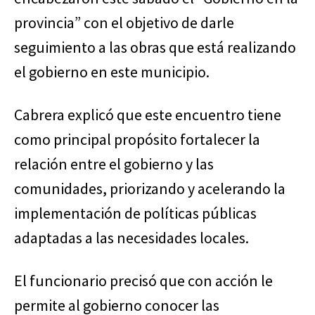
provincia” con el objetivo de darle
seguimiento a las obras que está realizando
el gobierno en este municipio.
Cabrera explicó que este encuentro tiene
como principal propósito fortalecer la
relación entre el gobierno y las
comunidades, priorizando y acelerando la
implementación de políticas públicas
adaptadas a las necesidades locales.
El funcionario precisó que con acción le
permite al gobierno conocer las