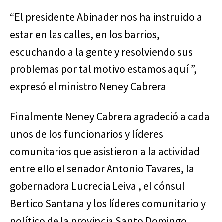
“El presidente Abinader nos ha instruido a
estar en las calles, en los barrios,
escuchando a la gente y resolviendo sus
problemas por tal motivo estamos aquí ”,
expresó el ministro Neney Cabrera
Finalmente Neney Cabrera agradeció a cada
unos de los funcionarios y líderes
comunitarios que asistieron a la actividad
entre ello el senador Antonio Tavares, la
gobernadora Lucrecia Leiva , el cónsul
Bertico Santana y los líderes comunitario y
político de la provincia Santo Domingo.