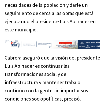
necesidades de la población y darle un
seguimiento de cerca a las obras que está
ejecutando el presidente Luis Abinader en
este municipio.
Cabrera aseguró que la visión del presidente
Luis Abinader es continuar las
transformaciones social y de
infraestructura y mantener trabajo
continúo con la gente sin importar sus
condiciones sociopolíticas, precisó.